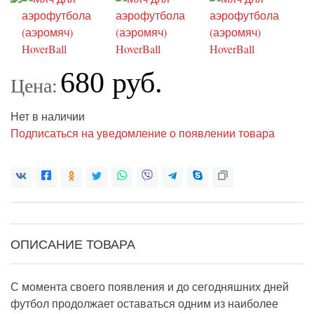
680 руб.
Цена:
Нет в наличии
Подписаться на уведомление о появлении товара
ОПИСАНИЕ ТОВАРА
С момента своего появления и до сегодняшних дней
футбол продолжает оставаться одним из наиболее