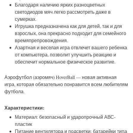
Благодаря наличию ярких разноцветных
светодиодов мяч легко рассмотреть даже в
сумерках.
Игрушка предназначена как для детей, так и для
взрослых, она прекрасно подходит для семейного
времяпрепровождения.
Азартная и веселая игра отвлечет вашего ребенка
от компьютера, позволит улучшить реакцию и
обеспечит нормальное физическое развитие.
Аэрофутбол (аэромяч) HoverBall — новая активная
игра, которая обязательно понравится всем любителям
футбола.
Характеристики:
Материал: безопасный и ударопрочный АВС-
пластик
Питание вентилятора и подсветки: батарейки типа