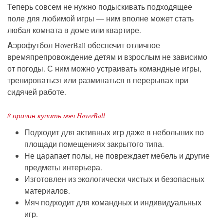
Теперь совсем не нужно подыскивать подходящее
поле для любимой игры — ним вполне может стать
любая комната в доме или квартире.
А
эрофутбол HoverBall обеспечит отличное
времяпрепровождение детям и взрослым не зависимо
от погоды. С ним можно устраивать командные игры,
тренироваться или разминаться в перерывах при
сидячей работе.
8 причин купить мяч HoverBall
Подходит для активных игр даже в небольших по
площади помещениях закрытого типа.
Не царапает полы, не повреждает мебель и другие
предметы интерьера.
Изготовлен из экологически чистых и безопасных
материалов.
Мяч подходит для командных и индивидуальных
игр.