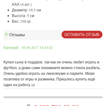
ААА (4 шт.)
Диаметр: 19,3 см
Высота: 5 см
Вес: 230 гр
ОСТАВИТЬ ОТЗЫВ
Отзывы
Евгений · 05.09.2017 18:45:02
Купил сыну в подарок, так как он очень любит играть в
футбол, а дома сами понимаете можно стекла разбить.
Очень удобно играть на линолеуме и паркете. Море
позитива от игры и разминка. Пришлось купить ещё
один на работу.)))