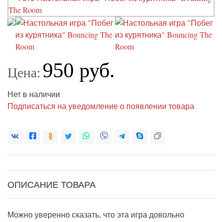
950 руб.
Цена:
Нет в наличии
Подписаться на уведомление о появлении товара
ОПИСАНИЕ ТОВАРА
Можно уверенно сказать, что эта игра довольно