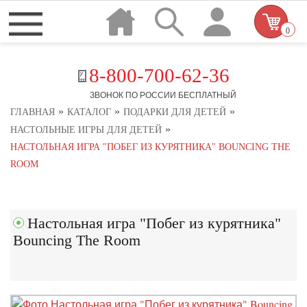
0
8-800-700-62-36
ЗВОНОК ПО РОССИИ БЕСПЛАТНЫЙ
»
»
»
ГЛАВНАЯ
КАТАЛОГ
ПОДАРКИ ДЛЯ ДЕТЕЙ
»
НАСТОЛЬНЫЕ ИГРЫ ДЛЯ ДЕТЕЙ
НАСТОЛЬНАЯ ИГРА "ПОБЕГ ИЗ КУРЯТНИКА" BOUNCING THE
ROOM
Настольная игра "Побег из курятника"
Bouncing The Room