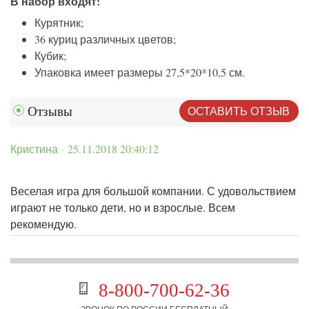
В набор входят:
Курятник;
36 куриц различных цветов;
Кубик;
Упаковка имеет размеры 27,5*20*10,5 см.
ОСТАВИТЬ ОТЗЫВ
Отзывы
Кристина · 25.11.2018 20:40:12
Веселая игра для большой компании. С удовольствием
играют не только дети, но и взрослые. Всем
рекомендую.
8-800-700-62-36
ЗВОНОК ПО РОССИИ БЕСПЛАТНЫЙ