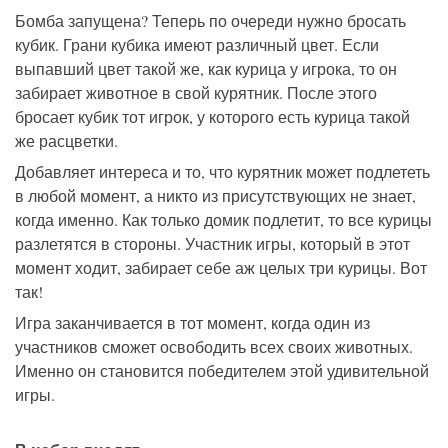
Бомба запущена? Теперь по очереди нужно бросать
кубик. Грани кубика имеют различный цвет. Если
выпавший цвет такой же, как курица у игрока, то он
забирает животное в свой курятник. После этого
бросает кубик тот игрок, у которого есть курица такой
же расцветки.
Добавляет интереса и то, что курятник может подлететь
в любой момент, а никто из присутствующих не знает,
когда именно. Как только домик подлетит, то все курицы
разлетятся в стороны. Участник игры, который в этот
момент ходит, забирает себе аж целых три курицы. Вот
так!
Игра заканчивается в тот момент, когда один из
участников сможет освободить всех своих животных.
Именно он становится победителем этой удивительной
игры.