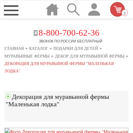
0
8-800-700-62-36
ЗВОНОК ПО РОССИИ БЕСПЛАТНЫЙ
»
»
»
ГЛАВНАЯ
КАТАЛОГ
ПОДАРКИ ДЛЯ ДЕТЕЙ
»
»
МУРАВЬИНЫЕ ФЕРМЫ
ДЕКОР ДЛЯ МУРАВЬИНОЙ ФЕРМЫ
ДЕКОРАЦИЯ ДЛЯ МУРАВЬИНОЙ ФЕРМЫ "МАЛЕНЬКАЯ
ЛОДКА"
Декорация для муравьиной фермы
"Маленькая лодка"