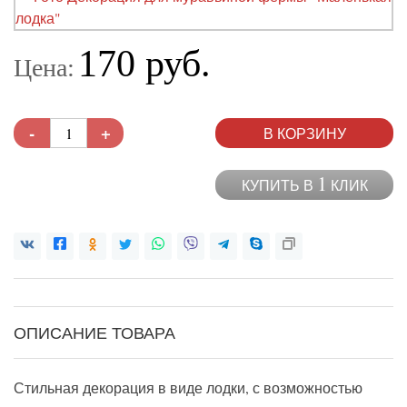
170 руб.
Цена:
-
+
В КОРЗИНУ
1
КУПИТЬ В
КЛИК
ОПИСАНИЕ ТОВАРА
Стильная декорация в виде лодки, с возможностью