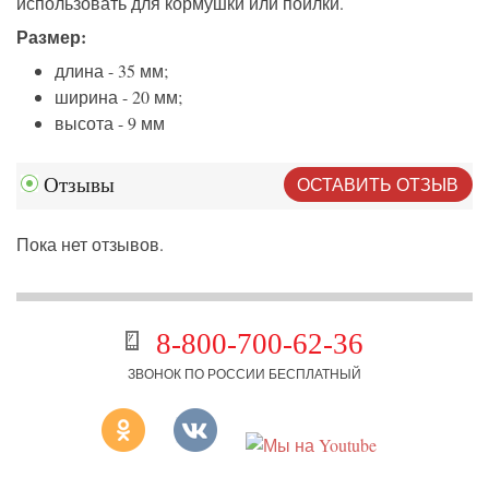
использовать для кормушки или поилки.
Размер:
длина - 35 мм;
ширина - 20 мм;
высота - 9 мм
ОСТАВИТЬ ОТЗЫВ
Отзывы
Пока нет отзывов.
8-800-700-62-36
ЗВОНОК ПО РОССИИ БЕСПЛАТНЫЙ