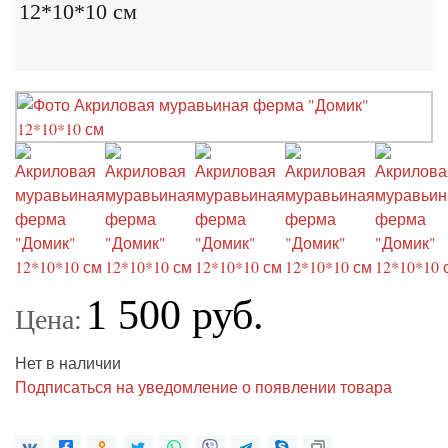
12*10*10 см
1 500 руб.
Цена:
Нет в наличии
Подписаться на уведомление о появлении товара