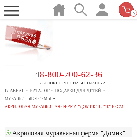
0
8-800-700-62-36
ЗВОНОК ПО РОССИИ БЕСПЛАТНЫЙ
»
»
»
ГЛАВНАЯ
КАТАЛОГ
ПОДАРКИ ДЛЯ ДЕТЕЙ
»
МУРАВЬИНЫЕ ФЕРМЫ
АКРИЛОВАЯ МУРАВЬИНАЯ ФЕРМА "ДОМИК" 12*10*10 СМ
Акриловая муравьиная ферма "Домик"