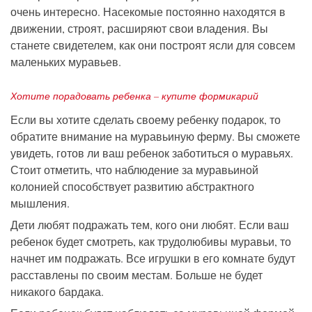
очень интересно. Насекомые постоянно находятся в
движении, строят, расширяют свои владения. Вы
станете свидетелем, как они построят ясли для совсем
маленьких муравьев.
Хотите порадовать ребенка – купите формикарий
Если вы хотите сделать своему ребенку подарок, то
обратите внимание на муравьиную ферму. Вы сможете
увидеть, готов ли ваш ребенок заботиться о муравьях.
Стоит отметить, что наблюдение за муравьиной
колонией способствует развитию абстрактного
мышления.
Дети любят подражать тем, кого они любят. Если ваш
ребенок будет смотреть, как трудолюбивы муравьи, то
начнет им подражать. Все игрушки в его комнате будут
расставлены по своим местам. Больше не будет
никакого бардака.