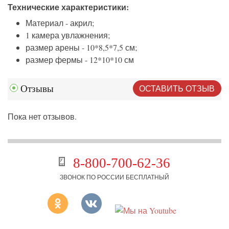
Технические характеристики:
Материал - акрил;
1 камера увлажнения;
размер арены - 10*8,5*7,5 см;
размер фермы - 12*10*10 см
ОСТАВИТЬ ОТЗЫВ
Отзывы
Пока нет отзывов.
8-800-700-62-36
ЗВОНОК ПО РОССИИ БЕСПЛАТНЫЙ