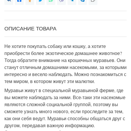
ОПИСАНИЕ ТОВАРА
Не хотите покупать собаку или кошку, а хотите
приобрести более экзотическое домашнее животное?
Тогда обратите внимание на крошечных муравьев. Они
станут отличным домашними насекомыми, за которыми
интересно и весело наблюдать. Можно познакомиться с
тем миром, в котором живут эти малютки.
Муравьи живут в специальной муравьиной ферме, где
вы можете наблюдать за ними. Все-таки эти насекомые
являются сложной социальной группой, поэтому вы
сможете узнать много нового, если проследите за тем,
как они себя ведут. Муравьи способны общаться друг с
другом, передавая важную информацию.