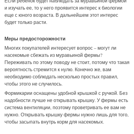
Если ребенок будет наблюдать за муравьиной фермой
и изучать ее, то у него проявится интерес к биологии
еще с юного возраста. В дальнейшем этот интерес
будет только расти.
Меры предосторожности
Многих покупателей интересует вопрос – могут ли
насекомые сбежать из муравьиной фермы?
Переживать по этому поводу не стоит, потому что такая
вероятность стремится к нулю. Конечно же, вам
необходимо соблюдать несколько простых правил,
чтобы этого не случилось.
Формикарии оснащены удобной крышкой с ручкой. Без
надобности лучше не открывать крышку. У фермы есть
система вентиляции, поэтому проветривать ее вам не
нужно. Открывать крышку фермы нужно лишь для того,
чтобы засыпать внутрь корм для насекомых.