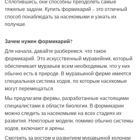
Сплотившись, они способны преодолеть самые
тяжелые задачи. Купить формикарий – это отличный
способ понаблюдать за насекомыми и узнать их
получше.
Зачем нужен формикарий?
Для начала, давайте разберемся, что такое
формикарий. Это искусственный муравейник, который
обеспечивает муравьев всем необходимым, что у них
обычно есть в природе. В муравьиной ферме имеется
специальная система ходов, по которым насекомые
могут перемещаться.
Мы предлагаем фермы, разработанные настоящими
специалистами в области биологии. В формикарии
можно следить за насекомыми на всех стадиях их
развития. Некоторые модели, помимо обычно системы
ходов, включают и арены.
Смотреть за ростом и развитием муравьиной колонии