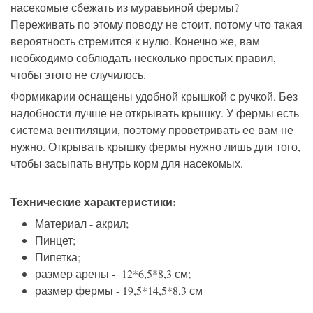
насекомые сбежать из муравьиной фермы?
Переживать по этому поводу не стоит, потому что такая
вероятность стремится к нулю. Конечно же, вам
необходимо соблюдать несколько простых правил,
чтобы этого не случилось.
Формикарии оснащены удобной крышкой с ручкой. Без
надобности лучше не открывать крышку. У фермы есть
система вентиляции, поэтому проветривать ее вам не
нужно. Открывать крышку фермы нужно лишь для того,
чтобы засыпать внутрь корм для насекомых.
Технические характеристики:
Материал - акрил;
Пинцет;
Пипетка;
размер арены - 12*6,5*8,3 см;
размер фермы - 19,5*14,5*8,3 см