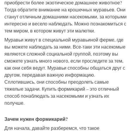
приобрести более экзотическое домашнее животное?
Тогда обратите внимание на крошечных муравьев. Они
станут отличным домашними насекомыми, за которыми
интересно и весело наблюдать. Можно познакомиться с
тем миром, в котором живут эти малютки.
Муравьи живут в специальной муравьиной ферме, где
вы можете наблюдать за ними. Все-таки эти насекомые
являются сложной социальной группой, поэтому вы
сможете узнать много нового, если проследите за тем,
как они себя ведут. Муравьи способны общаться друг с
другом, передавая важную информацию.
Сплотившись, они способны преодолеть самые
тяжелые задачи. Купить формикарий – это отличный
способ понаблюдать за насекомыми и узнать их
получше.
Зачем нужен формикарий?
Для начала, давайте разберемся, что такое