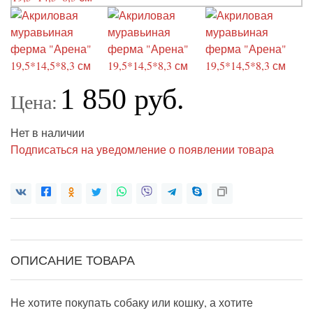
1 850 руб.
Цена:
Нет в наличии
Подписаться на уведомление о появлении товара
ОПИСАНИЕ ТОВАРА
Не хотите покупать собаку или кошку, а хотите