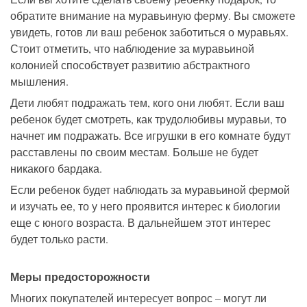
обратите внимание на муравьиную ферму. Вы сможете
увидеть, готов ли ваш ребенок заботиться о муравьях.
Стоит отметить, что наблюдение за муравьиной
колонией способствует развитию абстрактного
мышления.
Дети любят подражать тем, кого они любят. Если ваш
ребенок будет смотреть, как трудолюбивы муравьи, то
начнет им подражать. Все игрушки в его комнате будут
расставлены по своим местам. Больше не будет
никакого бардака.
Если ребенок будет наблюдать за муравьиной фермой
и изучать ее, то у него проявится интерес к биологии
еще с юного возраста. В дальнейшем этот интерес
будет только расти.
Меры предосторожности
Многих покупателей интересует вопрос – могут ли