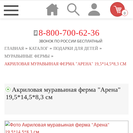
0
8-800-700-62-36
ЗВОНОК ПО РОССИИ БЕСПЛАТНЫЙ
»
»
»
ГЛАВНАЯ
КАТАЛОГ
ПОДАРКИ ДЛЯ ДЕТЕЙ
»
МУРАВЬИНЫЕ ФЕРМЫ
АКРИЛОВАЯ МУРАВЬИНАЯ ФЕРМА "АРЕНА" 19,5*14,5*8,3 СМ
Акриловая муравьиная ферма "Арена"
19,5*14,5*8,3 см