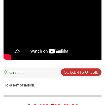
ОСТАВИТЬ ОТЗЫВ
Отзывы
Пока нет отзывов.