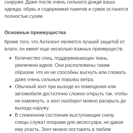
снаружи. Даже после очень сильного дождя ваша
одежда, обувь и содержимое пакетов и сумок останется
полностью сухим.
Основные преимущества
Кроме того, что Антизонт является лучшей защитой от
влаги, он имеет еще несколько важных преимуществ:
Количество спиц, поддерживающих ткань,
увеличено вдвое. Они расположены таким
образом, что их не способны выгнуть или сломать
даже очень сильные порывы ветра.
Обычный зонт при выходе из помещения или
автомобиля достаточно сложно открыть так, чтобы
не намокнуть, а зонт наоборот можно раскрыть до
выхода наружу.
В сложенном состоянии выступающие снизу
спицы служат опорами для аксессуара, не давая
ему упасть. Зонт можно поставить в любом