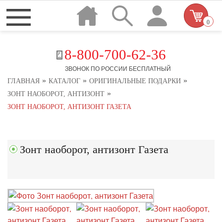
0
8-800-700-62-36
ЗВОНОК ПО РОССИИ БЕСПЛАТНЫЙ
»
»
»
ГЛАВНАЯ
КАТАЛОГ
ОРИГИНАЛЬНЫЕ ПОДАРКИ
»
ЗОНТ НАОБОРОТ, АНТИЗОНТ
ЗОНТ НАОБОРОТ, АНТИЗОНТ ГАЗЕТА
Зонт наоборот, антизонт Газета