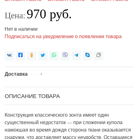
970 руб.
Цена:
Нет в наличии
Подписаться на уведомление о появлении товара
Доставка
ОПИСАНИЕ ТОВАРА
Конструкция классического зонта имеет один
существенный недостаток — при сложении купола
намокшая во время дождя сторона ткани оказывается
снаружи, что доставляет массу неудобств. Оставшиеся