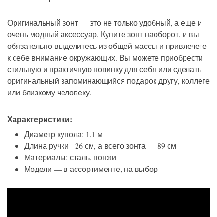
Оригинальный зонт — это не только удобный, а еще и
очень модный аксессуар. Купите зонт наоборот, и вы
обязательно выделитесь из общей массы и привлечете
к себе внимание окружающих. Вы можете приобрести
стильную и практичную новинку для себя или сделать
оригинальный запоминающийся подарок другу, коллеге
или близкому человеку.
Характеристики:
Диаметр купола: 1,1 м
Длина ручки - 26 см, а всего зонта — 89 см
Материалы: сталь, понжи
Модели — в ассортименте, на выбор