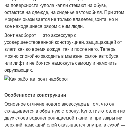
на поверхности купола капли стекают на обувь,
остаются на одежде, на сиденье автомобиля. При этом
мокрым оказывается не только владелец зонта, но и
все находящиеся рядом с ним люди.
Зонт наоборот — это аксессуар с
усовершенствованной конструкцией, защищающей от
влаги как во время дождя, так и после него. Теперь
можно спокойно заходить в магазин, салон автобуса
или лифт и не боятся намокнуть самому и намочить
окружающих.
Особенности конструкции
Основное отличие нового аксессуара в том, что он
складывается в обратную сторону. Купол изготовлен из
двух слоев водонепроницаемой ткани, и при закрытии
верхний намокший слой оказывается внутри, а сухой —