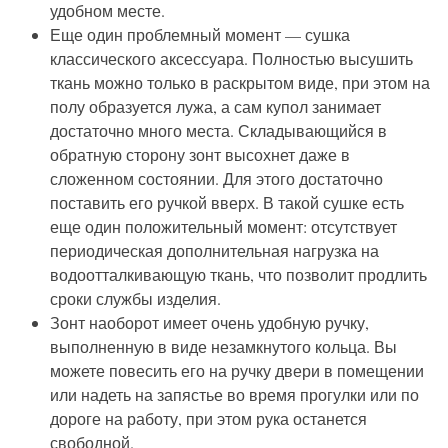
удобном месте.
Еще один проблемный момент — сушка
классического аксессуара. Полностью высушить
ткань можно только в раскрытом виде, при этом на
полу образуется лужа, а сам купол занимает
достаточно много места. Складывающийся в
обратную сторону зонт высохнет даже в
сложенном состоянии. Для этого достаточно
поставить его ручкой вверх. В такой сушке есть
еще один положительный момент: отсутствует
периодическая дополнительная нагрузка на
водоотталкивающую ткань, что позволит продлить
сроки службы изделия.
Зонт наоборот имеет очень удобную ручку,
выполненную в виде незамкнутого кольца. Вы
можете повесить его на ручку двери в помещении
или надеть на запястье во время прогулки или по
дороге на работу, при этом рука останется
свободной.