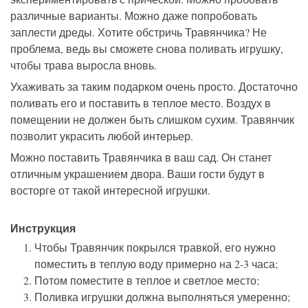
различные варианты. Можно даже попробовать
заплести дреды. Хотите обстричь Травянчика? Не
проблема, ведь вы сможете снова поливать игрушку,
чтобы трава выросла вновь.
Ухаживать за таким подарком очень просто. Достаточно
поливать его и поставить в теплое место. Воздух в
помещении не должен быть слишком сухим. Травянчик
позволит украсить любой интерьер.
Можно поставить Травянчика в ваш сад. Он станет
отличным украшением двора. Ваши гости будут в
восторге от такой интересной игрушки.
Инструкция
Чтобы Травянчик покрылся травкой, его нужно
поместить в теплую воду примерно на 2-3 часа;
Потом поместите в теплое и светлое место;
Поливка игрушки должна выполняться умеренно;