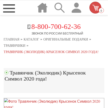
0
8-800-700-62-36
ЗВОНОК ПО РОССИИ БЕСПЛАТНЫЙ
»
»
»
ГЛАВНАЯ
КАТАЛОГ
ОРИГИНАЛЬНЫЕ ПОДАРКИ
»
ТРАВЯНЧИКИ
ТРАВЯНЧИК (ЭКОЛЮДИК) КРЫСЕНОК СИМВОЛ 2020 ГОДА!
Травянчик (Эколюдик) Крысенок
Символ 2020 года!