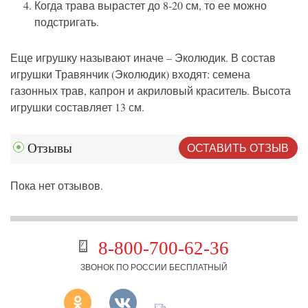
Когда трава вырастет до 8-20 см, то ее можно
подстригать.
Еще игрушку называют иначе – Эколюдик. В состав
игрушки Травянчик (Эколюдик) входят: семена
газонных трав, капрон и акриловый краситель. Высота
игрушки составляет 13 см.
ОСТАВИТЬ ОТЗЫВ
Отзывы
Пока нет отзывов.
8-800-700-62-36
ЗВОНОК ПО РОССИИ БЕСПЛАТНЫЙ