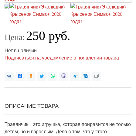
250 руб.
Цена:
Нет в наличии
Подписаться на уведомление о появлении товара
ОПИСАНИЕ ТОВАРА
Травянчик – это игрушка, которая понравится не только
детям, но и взрослым. Дело в том, что у этого