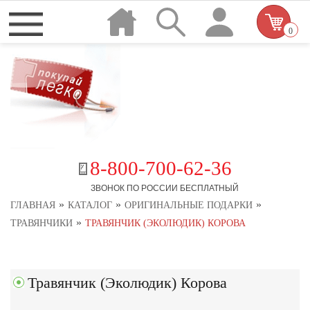
0
8-800-700-62-36
ЗВОНОК ПО РОССИИ БЕСПЛАТНЫЙ
»
»
»
ГЛАВНАЯ
КАТАЛОГ
ОРИГИНАЛЬНЫЕ ПОДАРКИ
»
ТРАВЯНЧИКИ
ТРАВЯНЧИК (ЭКОЛЮДИК) КОРОВА
Травянчик (Эколюдик) Корова