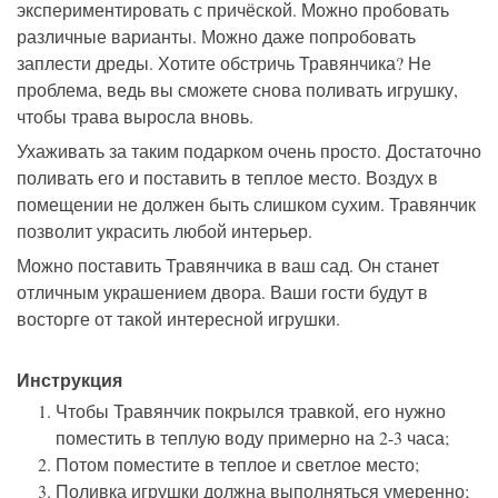
экспериментировать с причёской. Можно пробовать
различные варианты. Можно даже попробовать
заплести дреды. Хотите обстричь Травянчика? Не
проблема, ведь вы сможете снова поливать игрушку,
чтобы трава выросла вновь.
Ухаживать за таким подарком очень просто. Достаточно
поливать его и поставить в теплое место. Воздух в
помещении не должен быть слишком сухим. Травянчик
позволит украсить любой интерьер.
Можно поставить Травянчика в ваш сад. Он станет
отличным украшением двора. Ваши гости будут в
восторге от такой интересной игрушки.
Инструкция
Чтобы Травянчик покрылся травкой, его нужно
поместить в теплую воду примерно на 2-3 часа;
Потом поместите в теплое и светлое место;
Поливка игрушки должна выполняться умеренно;