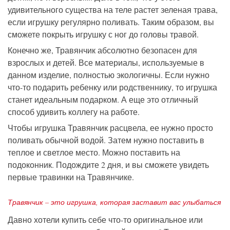
удивительного существа на теле растет зеленая трава,
если игрушку регулярно поливать. Таким образом, вы
сможете покрыть игрушку с ног до головы травой.
Конечно же, Травянчик абсолютно безопасен для
взрослых и детей. Все материалы, используемые в
данном изделие, полностью экологичны. Если нужно
что-то подарить ребенку или родственнику, то игрушка
станет идеальным подарком. А еще это отличный
способ удивить коллегу на работе.
Чтобы игрушка Травянчик расцвела, ее нужно просто
поливать обычной водой. Затем нужно поставить в
теплое и светлое место. Можно поставить на
подоконник. Подождите 2 дня, и вы сможете увидеть
первые травинки на Травянчике.
Травянчик – это игрушка, которая заставит вас улыбаться
Давно хотели купить себе что-то оригинальное или