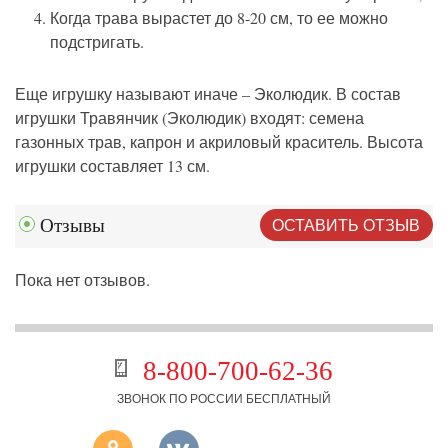
Когда трава вырастет до 8-20 см, то ее можно
подстригать.
Еще игрушку называют иначе – Эколюдик. В состав
игрушки Травянчик (Эколюдик) входят: семена
газонных трав, капрон и акриловый краситель. Высота
игрушки составляет 13 см.
ОСТАВИТЬ ОТЗЫВ
Отзывы
Пока нет отзывов.
8-800-700-62-36
ЗВОНОК ПО РОССИИ БЕСПЛАТНЫЙ