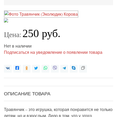
250 руб.
Цена:
Нет в наличии
Подписаться на уведомление о появлении товара
ОПИСАНИЕ ТОВАРА
Травянчик – это игрушка, которая понравится не только
детям, но и взрослым. Дело в том, что у этого