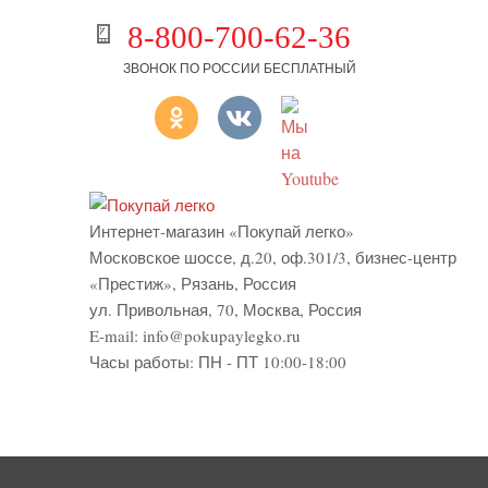
8-800-700-62-36
ЗВОНОК ПО РОССИИ БЕСПЛАТНЫЙ
Интернет-магазин «Покупай легко»
Московское шоссе, д.20, оф.301/3
,
бизнес-центр
«Престиж»
,
Рязань
,
Россия
ул. Привольная, 70, Москва, Россия
E-mail:
info@pokupaylegko.ru
Часы работы:
ПН - ПТ 10:00-18:00