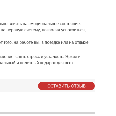
льно влиять на эмоциональное состояние.
на нервную систему, позволяя успокоиться,
того, на работе вы, в поездке или на отдыхе.
ения, снять стресс и усталость. Яркие и
альный и полезный подарок для всех
ОСТАВИТЬ ОТЗЫВ