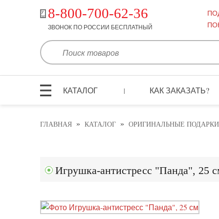
8-800-700-62-36
ПО
ПО
ЗВОНОК ПО РОССИИ БЕСПЛАТНЫЙ
КАТАЛОГ
КАК ЗАКАЗАТЬ?
|
»
»
ГЛАВНАЯ
КАТАЛОГ
ОРИГИНАЛЬНЫЕ ПОДАРКИ
Игрушка-антистресс "Панда", 25 с