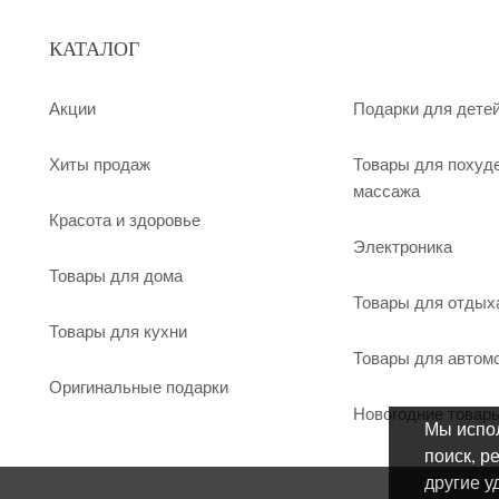
КАТАЛОГ
Акции
Подарки для дете
Хиты продаж
Товары для похуд
массажа
Красота и здоровье
Электроника
Товары для дома
Товары для отдых
Товары для кухни
Товары для автом
Оригинальные подарки
Новогодние товар
Мы испол
поиск, р
другие у