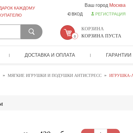
Ваш город
Москва
ДАРОК КАЖДОМУ
ВХОД
РЕГИСТРАЦИЯ
КУПАТЕЛЮ
КОРЗИНА
КОРЗИНА ПУСТА
0
ДОСТАВКА И ОПЛАТА
ГАРАНТИИ
|
|
»
»
МЯГКИЕ ИГРУШКИ И ПОДУШКИ АНТИСТРЕСС
ИГРУШКА-А
м