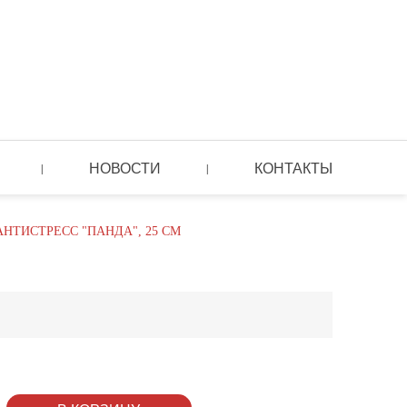
НОВОСТИ
КОНТАКТЫ
|
|
НТИСТРЕСС "ПАНДА", 25 СМ