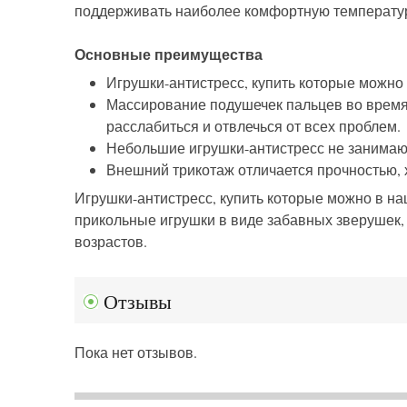
поддерживать наиболее комфортную температу
Основные преимущества
Игрушки-антистресс, купить которые можно
Массирование подушечек пальцев во время 
расслабиться и отвлечься от всех проблем.
Небольшие игрушки-антистресс не занимают 
Внешний трикотаж отличается прочностью, 
Игрушки-антистресс, купить которые можно в на
прикольные игрушки в виде забавных зверушек
возрастов.
Отзывы
Пока нет отзывов.