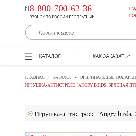
8-800-700-62-36
ПО
ПО
ЗВОНОК ПО РОССИИ БЕСПЛАТНЫЙ
КАТАЛОГ
КАК ЗАКАЗАТЬ?
|
»
»
ГЛАВНАЯ
КАТАЛОГ
ОРИГИНАЛЬНЫЕ ПОДАРКИ
ИГРУШКА-АНТИСТРЕСС "ANGRY BIRDS. ЗЕЛЁНАЯ ПТИЦ
Игрушка-антистресс "Angry birds. 