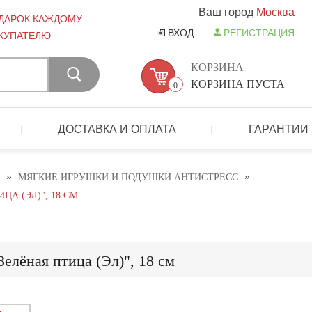
Ваш город
Москва
ДАРОК КАЖДОМУ
ВХОД
РЕГИСТРАЦИЯ
КУПАТЕЛЮ
КОРЗИНА
КОРЗИНА ПУСТА
0
ДОСТАВКА И ОПЛАТА
ГАРАНТИИ
|
|
»
»
МЯГКИЕ ИГРУШКИ И ПОДУШКИ АНТИСТРЕСС
А (ЭЛ)", 18 СМ
Зелёная птица (Эл)", 18 см