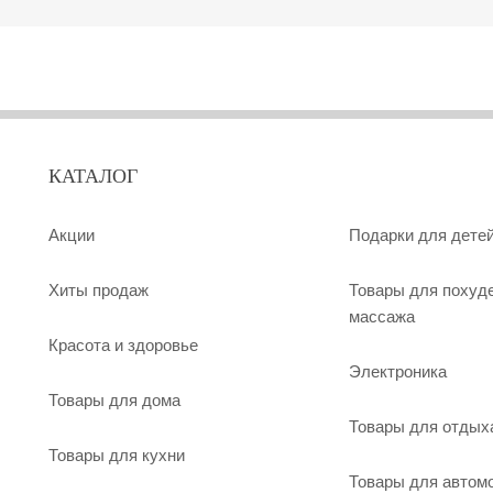
КАТАЛОГ
Акции
Подарки для дете
Хиты продаж
Товары для похуд
массажа
Красота и здоровье
Электроника
Товары для дома
Товары для отдых
Товары для кухни
Товары для автом