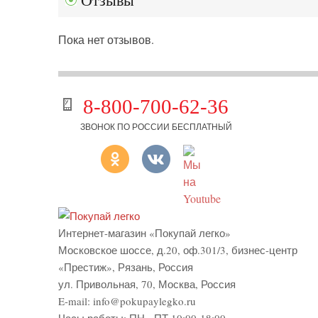
Отзывы
Пока нет отзывов.
8-800-700-62-36
ЗВОНОК ПО РОССИИ БЕСПЛАТНЫЙ
Интернет-магазин «Покупай легко»
Московское шоссе, д.20, оф.301/3
,
бизнес-центр
«Престиж»
,
Рязань
,
Россия
ул. Привольная, 70, Москва, Россия
E-mail:
info@pokupaylegko.ru