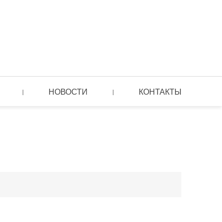
НОВОСТИ
КОНТАКТЫ
|
|