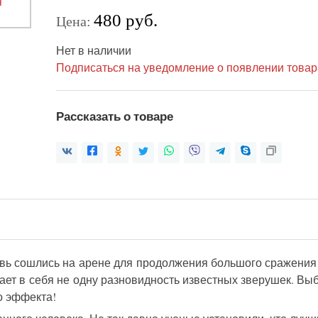
480 руб.
Цена:
Нет в наличии
Подписаться на уведомление о появлении товар
Рассказать о товаре
вь сошлись на арене для продолжения большого сражения 
чает в себя не одну разновидность известных зверушек. 
о эффекта!