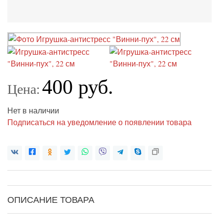
400 руб.
Цена:
Нет в наличии
Подписаться на уведомление о появлении товара
ОПИСАНИЕ ТОВАРА