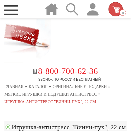
0
8-800-700-62-36
ЗВОНОК ПО РОССИИ БЕСПЛАТНЫЙ
»
»
»
ГЛАВНАЯ
КАТАЛОГ
ОРИГИНАЛЬНЫЕ ПОДАРКИ
»
МЯГКИЕ ИГРУШКИ И ПОДУШКИ АНТИСТРЕСС
ИГРУШКА-АНТИСТРЕСС "ВИННИ-ПУХ", 22 СМ
Игрушка-антистресс "Винни-пух", 22 см