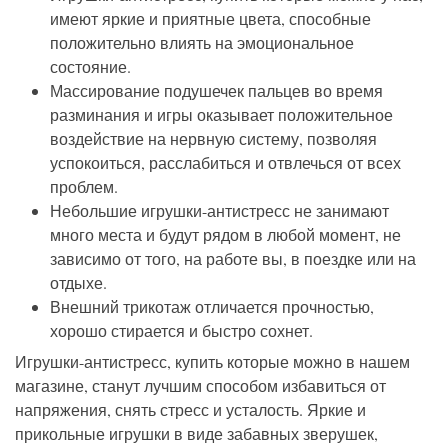
имеют яркие и приятные цвета, способные
положительно влиять на эмоциональное
состояние.
Массирование подушечек пальцев во время
разминания и игры оказывает положительное
воздействие на нервную систему, позволяя
успокоиться, расслабиться и отвлечься от всех
проблем.
Небольшие игрушки-антистресс не занимают
много места и будут рядом в любой момент, не
зависимо от того, на работе вы, в поездке или на
отдыхе.
Внешний трикотаж отличается прочностью,
хорошо стирается и быстро сохнет.
Игрушки-антистресс, купить которые можно в нашем
магазине, станут лучшим способом избавиться от
напряжения, снять стресс и усталость. Яркие и
прикольные игрушки в виде забавных зверушек,