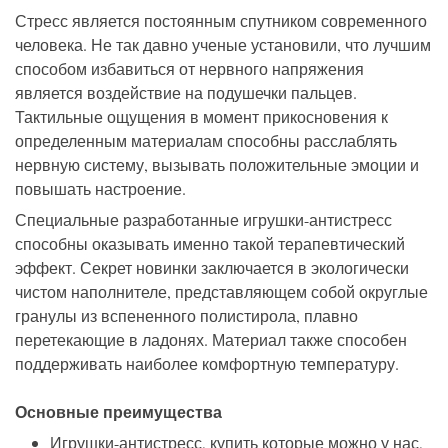
Стресс является постоянным спутником современного
человека. Не так давно ученые установили, что лучшим
способом избавиться от нервного напряжения
является воздействие на подушечки пальцев.
Тактильные ощущения в момент прикосновения к
определенным материалам способны расслаблять
нервную систему, вызывать положительные эмоции и
повышать настроение.
Специальные разработанные игрушки-антистресс
способны оказывать именно такой терапевтический
эффект. Секрет новинки заключается в экологически
чистом наполнителе, представляющем собой округлые
гранулы из вспененного полистирола, плавно
перетекающие в ладонях. Материал также способен
поддерживать наиболее комфортную температуру.
Основные преимущества
Игрушки-антистресс, купить которые можно у нас,