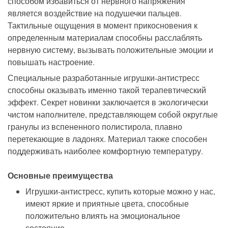
способом избавиться от нервного напряжения
является воздействие на подушечки пальцев.
Тактильные ощущения в момент прикосновения к
определенным материалам способны расслаблять
нервную систему, вызывать положительные эмоции и
повышать настроение.
Специальные разработанные игрушки-антистресс
способны оказывать именно такой терапевтический
эффект. Секрет новинки заключается в экологически
чистом наполнителе, представляющем собой округлые
гранулы из вспененного полистирола, плавно
перетекающие в ладонях. Материал также способен
поддерживать наиболее комфортную температуру.
Основные преимущества
Игрушки-антистресс, купить которые можно у нас,
имеют яркие и приятные цвета, способные
положительно влиять на эмоциональное
состояние.