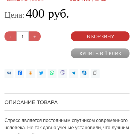
400 руб.
Цена:
-
+
В КОРЗИНУ
1
КУПИТЬ В
КЛИК
ОПИСАНИЕ ТОВАРА
Стресс является постоянным спутником современного
человека. Не так давно ученые установили, что лучшим