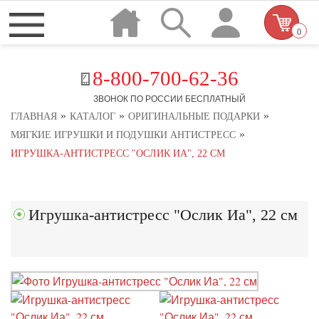
0
8-800-700-62-36
ЗВОНОК ПО РОССИИ БЕСПЛАТНЫЙ
»
»
»
ГЛАВНАЯ
КАТАЛОГ
ОРИГИНАЛЬНЫЕ ПОДАРКИ
»
МЯГКИЕ ИГРУШКИ И ПОДУШКИ АНТИСТРЕСС
ИГРУШКА-АНТИСТРЕСС "ОСЛИК ИА", 22 СМ
Игрушка-антистресс "Ослик Иа", 22 см