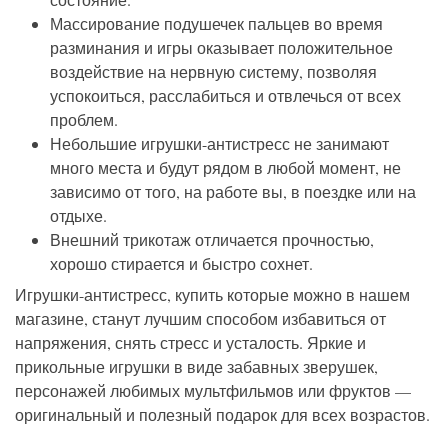
Массирование подушечек пальцев во время
разминания и игры оказывает положительное
воздействие на нервную систему, позволяя
успокоиться, расслабиться и отвлечься от всех
проблем.
Небольшие игрушки-антистресс не занимают
много места и будут рядом в любой момент, не
зависимо от того, на работе вы, в поездке или на
отдыхе.
Внешний трикотаж отличается прочностью,
хорошо стирается и быстро сохнет.
Игрушки-антистресс, купить которые можно в нашем
магазине, станут лучшим способом избавиться от
напряжения, снять стресс и усталость. Яркие и
прикольные игрушки в виде забавных зверушек,
персонажей любимых мультфильмов или фруктов —
оригинальный и полезный подарок для всех возрастов.