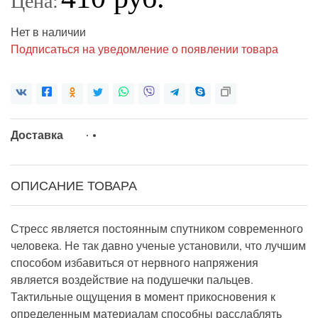
Цена:
Нет в наличии
Подписаться на уведомление о появлении товара
Доставка
ОПИСАНИЕ ТОВАРА
Стресс является постоянным спутником современного
человека. Не так давно ученые установили, что лучшим
способом избавиться от нервного напряжения
является воздействие на подушечки пальцев.
Тактильные ощущения в момент прикосновения к
определенным материалам способны расслаблять