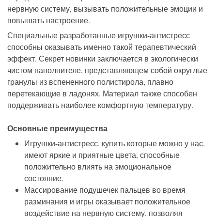
нервную систему, вызывать положительные эмоции и
повышать настроение.
Специальные разработанные игрушки-антистресс
способны оказывать именно такой терапевтический
эффект. Секрет новинки заключается в экологически
чистом наполнителе, представляющем собой округлые
гранулы из вспененного полистирола, плавно
перетекающие в ладонях. Материал также способен
поддерживать наиболее комфортную температуру.
Основные преимущества
Игрушки-антистресс, купить которые можно у нас,
имеют яркие и приятные цвета, способные
положительно влиять на эмоциональное
состояние.
Массирование подушечек пальцев во время
разминания и игры оказывает положительное
воздействие на нервную систему, позволяя