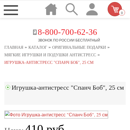
0
8-800-700-62-36
ЗВОНОК ПО РОССИИ БЕСПЛАТНЫЙ
»
»
»
ГЛАВНАЯ
КАТАЛОГ
ОРИГИНАЛЬНЫЕ ПОДАРКИ
»
МЯГКИЕ ИГРУШКИ И ПОДУШКИ АНТИСТРЕСС
ИГРУШКА-АНТИСТРЕСС "СПАНЧ БОБ", 25 СМ
Игрушка-антистресс "Спанч Боб", 25 см
410 руб.