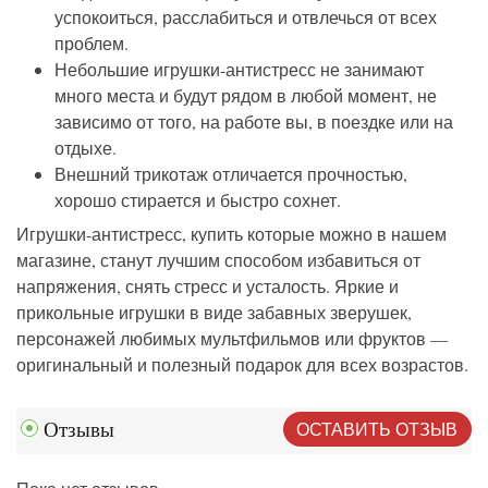
успокоиться, расслабиться и отвлечься от всех
проблем.
Небольшие игрушки-антистресс не занимают
много места и будут рядом в любой момент, не
зависимо от того, на работе вы, в поездке или на
отдыхе.
Внешний трикотаж отличается прочностью,
хорошо стирается и быстро сохнет.
Игрушки-антистресс, купить которые можно в нашем
магазине, станут лучшим способом избавиться от
напряжения, снять стресс и усталость. Яркие и
прикольные игрушки в виде забавных зверушек,
персонажей любимых мультфильмов или фруктов —
оригинальный и полезный подарок для всех возрастов.
ОСТАВИТЬ ОТЗЫВ
Отзывы