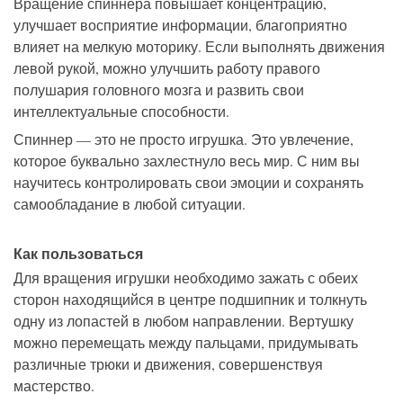
Вращение спиннера повышает концентрацию,
улучшает восприятие информации, благоприятно
влияет на мелкую моторику. Если выполнять движения
левой рукой, можно улучшить работу правого
полушария головного мозга и развить свои
интеллектуальные способности.
Спиннер — это не просто игрушка. Это увлечение,
которое буквально захлестнуло весь мир. С ним вы
научитесь контролировать свои эмоции и сохранять
самообладание в любой ситуации.
Как пользоваться
Для вращения игрушки необходимо зажать с обеих
сторон находящийся в центре подшипник и толкнуть
одну из лопастей в любом направлении. Вертушку
можно перемещать между пальцами, придумывать
различные трюки и движения, совершенствуя
мастерство.