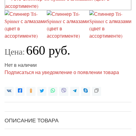
660 руб.
Цена:
Нет в наличии
Подписаться на уведомление о появлении товара
ОПИСАНИЕ ТОВАРА