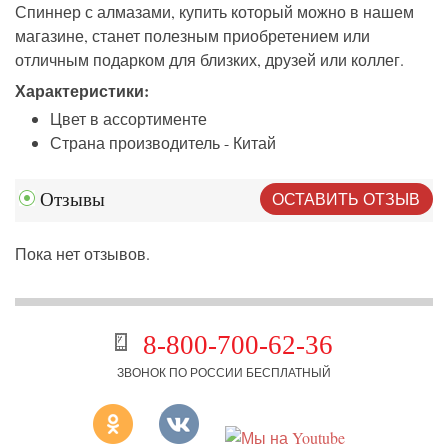
Спиннер с алмазами, купить который можно в нашем
магазине, станет полезным приобретением или
отличным подарком для близких, друзей или коллег.
Характеристики:
Цвет в ассортименте
Страна производитель - Китай
ОСТАВИТЬ ОТЗЫВ
Отзывы
Пока нет отзывов.
8-800-700-62-36
ЗВОНОК ПО РОССИИ БЕСПЛАТНЫЙ