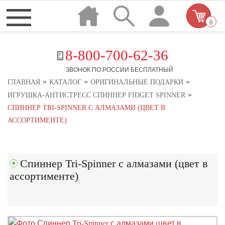
0
8-800-700-62-36
ЗВОНОК ПО РОССИИ БЕСПЛАТНЫЙ
»
»
»
ГЛАВНАЯ
КАТАЛОГ
ОРИГИНАЛЬНЫЕ ПОДАРКИ
»
ИГРУШКА-АНТИСТРЕСС СПИННЕР FIDGET SPINNER
СПИННЕР TRI-SPINNER С АЛМАЗАМИ (ЦВЕТ В
АССОРТИМЕНТЕ)
Спиннер Tri-Spinner с алмазами (цвет в
ассортименте)