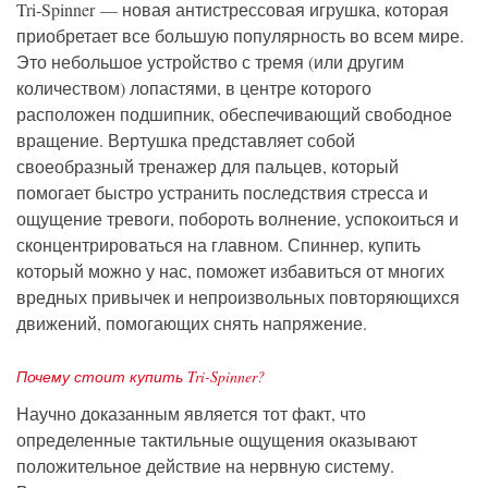
Tri-Spinner — новая антистрессовая игрушка, которая
приобретает все большую популярность во всем мире.
Это небольшое устройство с тремя (или другим
количеством) лопастями, в центре которого
расположен подшипник, обеспечивающий свободное
вращение. Вертушка представляет собой
своеобразный тренажер для пальцев, который
помогает быстро устранить последствия стресса и
ощущение тревоги, побороть волнение, успокоиться и
сконцентрироваться на главном. Спиннер, купить
который можно у нас, поможет избавиться от многих
вредных привычек и непроизвольных повторяющихся
движений, помогающих снять напряжение.
Почему стоит купить Tri-Spinner?
Научно доказанным является тот факт, что
определенные тактильные ощущения оказывают
положительное действие на нервную систему.