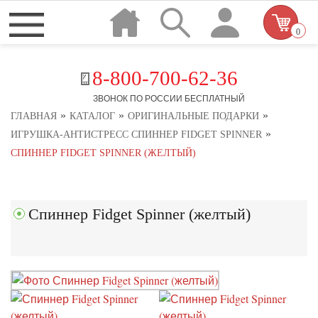
0
8-800-700-62-36
ЗВОНОК ПО РОССИИ БЕСПЛАТНЫЙ
»
»
»
ГЛАВНАЯ
КАТАЛОГ
ОРИГИНАЛЬНЫЕ ПОДАРКИ
»
ИГРУШКА-АНТИСТРЕСС СПИННЕР FIDGET SPINNER
СПИННЕР FIDGET SPINNER (ЖЕЛТЫЙ)
Спиннер Fidget Spinner (желтый)