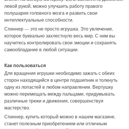
левой рукой, можно улучшить работу правого
полушария головного мозга и развить свои
интеллектуальные способности.
Спиннер — это не просто игрушка. Это увлечение,
которое буквально захлестнуло весь мир. С ним вы
научитесь контролировать свои эмоции и сохранять
самообладание в любой ситуации.
Как пользоваться
Для вращения игрушки необходимо зажать с обеих
сторон находящийся в центре подшипник и толкнуть
одну из лопастей в любом направлении. Вертушку
можно перемещать между пальцами, придумывать
различные трюки и движения, совершенствуя
мастерство.
Спиннер, купить который можно в нашем магазине,
станет полезным приобретением или отличным