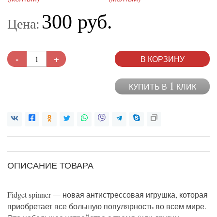
300 руб.
Цена:
-
+
В КОРЗИНУ
1
КУПИТЬ В
КЛИК
ОПИСАНИЕ ТОВАРА
Fidget spinner — новая антистрессовая игрушка, которая
приобретает все большую популярность во всем мире.