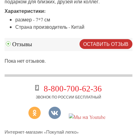
подарком для близких, друзей или коллег.
Характеристики:
размер - 7*7 см
Страна производитель - Китай
ОСТАВИТЬ ОТЗЫВ
Отзывы
Пока нет отзывов.
8-800-700-62-36
ЗВОНОК ПО РОССИИ БЕСПЛАТНЫЙ
Интернет-магазин «Покупай легко»