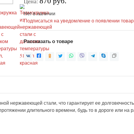
870 руб.
Цена:
Нет в наличии
Подписаться на уведомление о появлении товар
Рассказать о товаре
ной нержавеющей стали, что гарантирует ее долговечность
отяжении длительного времени, будь то в дороге или на р