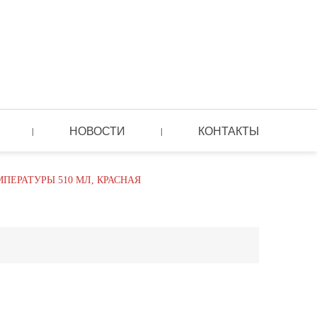
НОВОСТИ
КОНТАКТЫ
|
|
ЕРАТУРЫ 510 МЛ, КРАСНАЯ