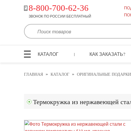
8-800-700-62-36
ПО
ПО
ЗВОНОК ПО РОССИИ БЕСПЛАТНЫЙ
КАТАЛОГ
КАК ЗАКАЗАТЬ?
|
»
»
ГЛАВНАЯ
КАТАЛОГ
ОРИГИНАЛЬНЫЕ ПОДАРКИ
Термокружка из нержавеющей стал