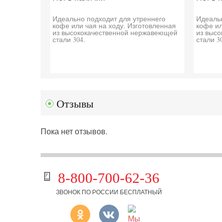
Идеально подходит для утреннего
Идеальн
кофе или чая на ходу. Изготовленная
кофе ил
из высококачественной нержавеющей
из выс
стали 304.
стали 3
Отзывы
Пока нет отзывов.
8-800-700-62-36
ЗВОНОК ПО РОССИИ БЕСПЛАТНЫЙ