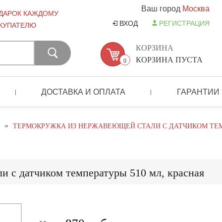
Ваш город
Москва
ДАРОК КАЖДОМУ
ВХОД
РЕГИСТРАЦИЯ
КУПАТЕЛЮ
КОРЗИНА
КОРЗИНА ПУСТА
0
ДОСТАВКА И ОПЛАТА
ГАРАНТИИ
|
|
»
ТЕРМОКРУЖКА ИЗ НЕРЖАВЕЮЩЕЙ СТАЛИ С ДАТЧИКОМ ТЕМП
и с датчиком температуры 510 мл, красная