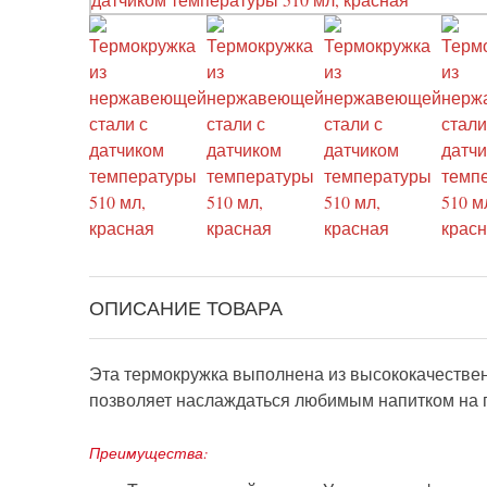
ОПИСАНИЕ ТОВАРА
Эта термокружка выполнена из высококачествен
позволяет наслаждаться любимым напитком на пр
Преимущества: