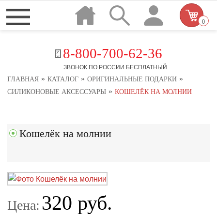
0
8-800-700-62-36
ЗВОНОК ПО РОССИИ БЕСПЛАТНЫЙ
»
»
»
ГЛАВНАЯ
КАТАЛОГ
ОРИГИНАЛЬНЫЕ ПОДАРКИ
»
СИЛИКОНОВЫЕ АКСЕССУАРЫ
КОШЕЛЁК НА МОЛНИИ
Кошелёк на молнии
320 руб.
Цена: