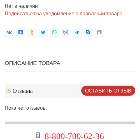
Нет в наличии
Подписаться на уведомление о появлении товара
ОПИСАНИЕ ТОВАРА
ОСТАВИТЬ ОТЗЫВ
Отзывы
Пока нет отзывов.
8-800-700-62-36