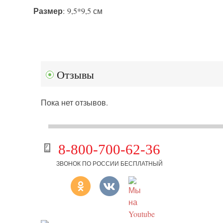
Размер
: 9,5*9,5 см
Отзывы
Пока нет отзывов.
8-800-700-62-36
ЗВОНОК ПО РОССИИ БЕСПЛАТНЫЙ