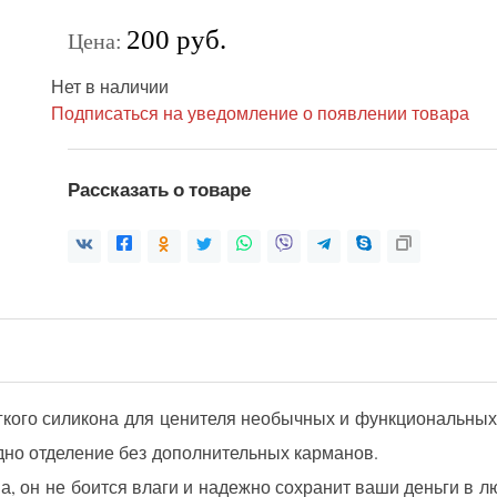
200 руб.
Цена:
Нет в наличии
Подписаться на уведомление о появлении товара
Рассказать о товаре
гкого силикона для ценителя необычных и функциональных
дно отделение без дополнительных карманов.
а, он не боится влаги и надежно сохранит ваши деньги в л