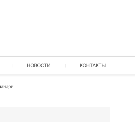
НОВОСТИ
КОНТАКТЫ
|
|
пандой