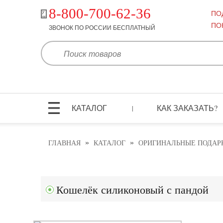
8-800-700-62-36
ПО
ПО
ЗВОНОК ПО РОССИИ БЕСПЛАТНЫЙ
КАТАЛОГ
КАК ЗАКАЗАТЬ?
|
»
»
ГЛАВНАЯ
КАТАЛОГ
ОРИГИНАЛЬНЫЕ ПОДАР
Кошелёк силиконовый с пандой