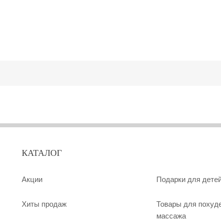
КАТАЛОГ
Акции
Подарки для дете
Хиты продаж
Товары для похуд
массажа