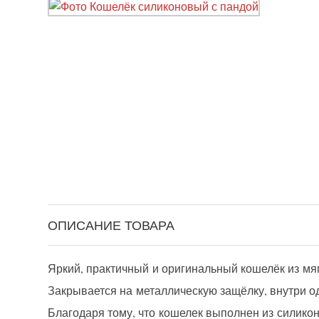
ОПИСАНИЕ ТОВАРА
Яркий, практичный и оригинальный кошелёк из мя
Закрывается на металлическую защёлку, внутри о
Благодаря тому, что кошелек выполнен из силикон