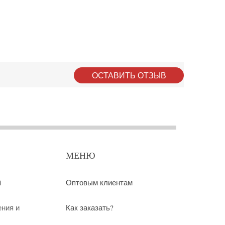
ОСТАВИТЬ ОТЗЫВ
МЕНЮ
й
Оптовым клиентам
ения и
Как заказать?