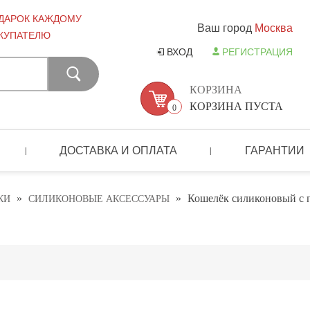
ДАРОК КАЖДОМУ
Ваш город
Москва
КУПАТЕЛЮ
ВХОД
РЕГИСТРАЦИЯ
КОРЗИНА
КОРЗИНА ПУСТА
0
ДОСТАВКА И ОПЛАТА
ГАРАНТИИ
|
|
»
»
Кошелёк силиконовый с 
КИ
СИЛИКОНОВЫЕ АКСЕССУАРЫ