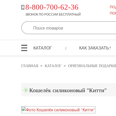
8-800-700-62-36
ПО
ПО
ЗВОНОК ПО РОССИИ БЕСПЛАТНЫЙ
КАТАЛОГ
КАК ЗАКАЗАТЬ?
|
»
»
ГЛАВНАЯ
КАТАЛОГ
ОРИГИНАЛЬНЫЕ ПОДАРКИ
Кошелёк силиконовый "Китти"