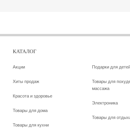
КАТАЛОГ
Акции
Подарки для дете
Хиты продаж
Товары для похуд
массажа
Красота и здоровье
Электроника
Товары для дома
Товары для отдых
Товары для кухни