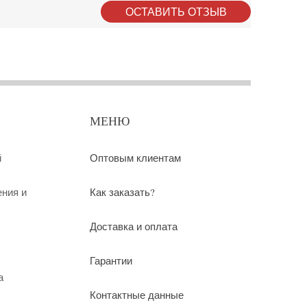
ОСТАВИТЬ ОТЗЫВ
МЕНЮ
й
Оптовым клиентам
ения и
Как заказать?
Доставка и оплата
Гарантии
а
Контактные данные