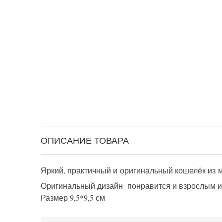
ОПИСАНИЕ ТОВАРА
Яркий, практичный и оригинальный кошелёк из 
Оригинальный дизайн понравится и взрослым и 
Размер 9,5*9,5 см