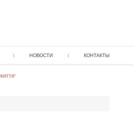
НОВОСТИ
КОНТАКТЫ
|
|
КИТТИ"