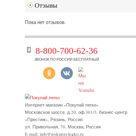
Отзывы
Пока нет отзывов.
8-800-700-62-36
ЗВОНОК ПО РОССИИ БЕСПЛАТНЫЙ
Интернет-магазин «Покупай легко»
Московское шоссе, д.20, оф.301/3
,
бизнес-центр
«Престиж»
,
Рязань
,
Россия
ул. Привольная, 70, Москва, Россия
E-mail:
info@pokupaylegko.ru