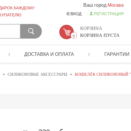
Ваш город
Москва
ДАРОК КАЖДОМУ
ВХОД
РЕГИСТРАЦИЯ
КУПАТЕЛЮ
КОРЗИНА
КОРЗИНА ПУСТА
0
ДОСТАВКА И ОПЛАТА
ГАРАНТИИ
|
|
»
»
СИЛИКОНОВЫЕ АКСЕССУАРЫ
КОШЕЛЁК СИЛИКОНОВЫЙ "