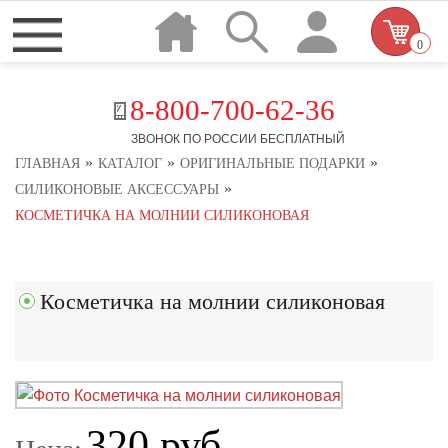
0
8-800-700-62-36
ЗВОНОК ПО РОССИИ БЕСПЛАТНЫЙ
»
»
»
ГЛАВНАЯ
КАТАЛОГ
ОРИГИНАЛЬНЫЕ ПОДАРКИ
»
СИЛИКОНОВЫЕ АКСЕССУАРЫ
КОСМЕТИЧКА НА МОЛНИИ СИЛИКОНОВАЯ
Косметичка на молнии силиконовая
320 руб.