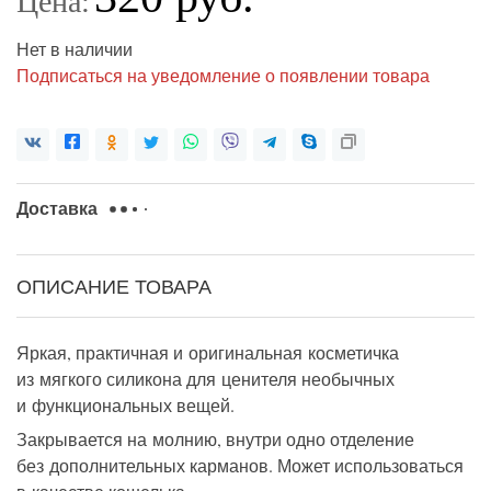
Цена:
Нет в наличии
Подписаться на уведомление о появлении товара
Доставка
ОПИСАНИЕ ТОВАРА
Яркая, практичная и оригинальная косметичка
из мягкого силикона для ценителя необычных
и функциональных вещей.
Закрывается на молнию, внутри одно отделение
без дополнительных карманов. Может использоваться