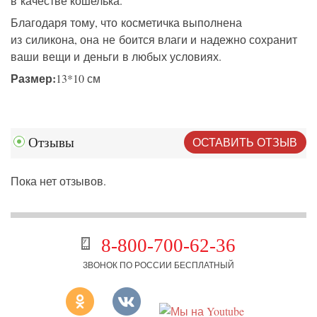
в качестве кошелька.
Благодаря тому, что косметичка выполнена
из силикона, она не боится влаги и надежно сохранит
ваши вещи и деньги в любых условиях.
Размер:
13*10 см
ОСТАВИТЬ ОТЗЫВ
Отзывы
Пока нет отзывов.
8-800-700-62-36
ЗВОНОК ПО РОССИИ БЕСПЛАТНЫЙ