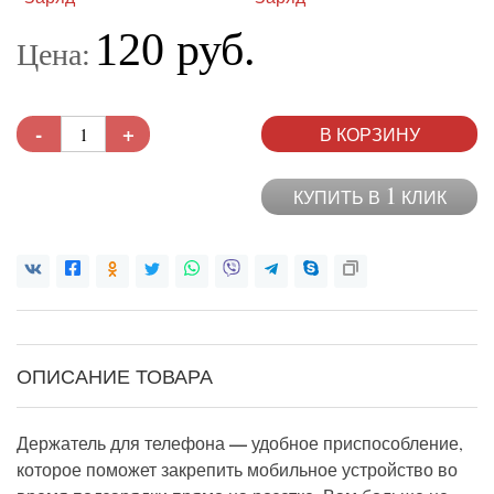
120 руб.
Цена:
-
+
В КОРЗИНУ
1
КУПИТЬ В
КЛИК
ОПИСАНИЕ ТОВАРА
—
Держатель для телефона
удобное приспособление,
которое поможет закрепить мобильное устройство во