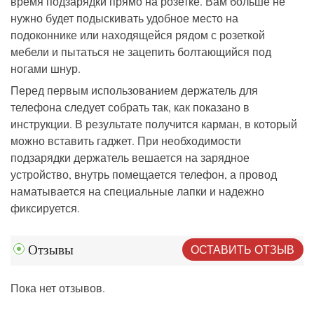
время подзарядки прямо на розетке. Вам больше не
нужно будет подыскивать удобное место на
подоконнике или находящейся рядом с розеткой
мебели и пытаться не зацепить болтающийся под
ногами шнур.
Перед первым использованием держатель для
телефона
следует собрать так, как показано в
инструкции. В результате получится карман, в который
можно вставить гаджет. При необходимости
подзарядки держатель вешается на зарядное
устройство, внутрь помещается телефон, а провод
наматывается на специальные лапки и надежно
фиксируется.
ОСТАВИТЬ ОТЗЫВ
Отзывы
Пока нет отзывов.