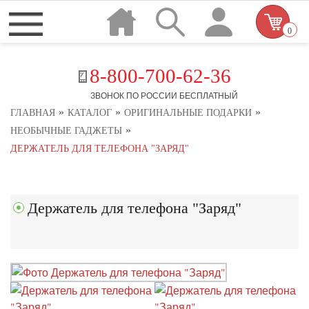
0
8-800-700-62-36
ЗВОНОК ПО РОССИИ БЕСПЛАТНЫЙ
»
»
»
ГЛАВНАЯ
КАТАЛОГ
ОРИГИНАЛЬНЫЕ ПОДАРКИ
»
НЕОБЫЧНЫЕ ГАДЖЕТЫ
ДЕРЖАТЕЛЬ ДЛЯ ТЕЛЕФОНА "ЗАРЯД"
Держатель для телефона "Заряд"