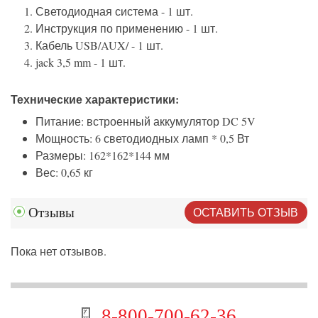
Светодиодная система - 1 шт.
Инструкция по применению - 1 шт.
Кабель USB/AUX/ - 1 шт.
jack 3,5 mm - 1 шт.
Технические характеристики:
Питание: встроенный аккумулятор DC 5V
Мощность: 6 светодиодных ламп * 0,5 Вт
Размеры: 162*162*144 мм
Вес: 0,65 кг
ОСТАВИТЬ ОТЗЫВ
Отзывы
Пока нет отзывов.
8-800-700-62-36