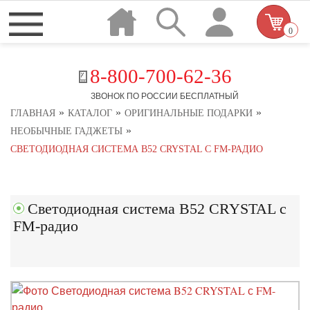
0
8-800-700-62-36
ЗВОНОК ПО РОССИИ БЕСПЛАТНЫЙ
»
»
»
ГЛАВНАЯ
КАТАЛОГ
ОРИГИНАЛЬНЫЕ ПОДАРКИ
»
НЕОБЫЧНЫЕ ГАДЖЕТЫ
СВЕТОДИОДНАЯ СИСТЕМА B52 CRYSTAL С FM-РАДИО
Светодиодная система B52 CRYSTAL с
FM-радио