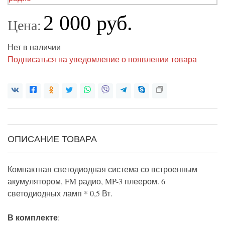
2 000 руб.
Цена:
Нет в наличии
Подписаться на уведомление о появлении товара
ОПИСАНИЕ ТОВАРА
Компактная светодиодная система со встроенным
акумулятором, FM радио, MP-3 плеером. 6
светодиодных ламп * 0,5 Вт.
В комплекте
: