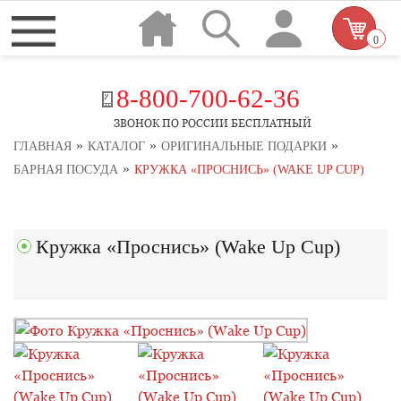
0
8-800-700-62-36
ЗВОНОК ПО РОССИИ БЕСПЛАТНЫЙ
»
»
»
ГЛАВНАЯ
КАТАЛОГ
ОРИГИНАЛЬНЫЕ ПОДАРКИ
»
БАРНАЯ ПОСУДА
КРУЖКА «ПРОСНИСЬ» (WAKE UP CUP)
Кружка «Проснись» (Wake Up Cup)