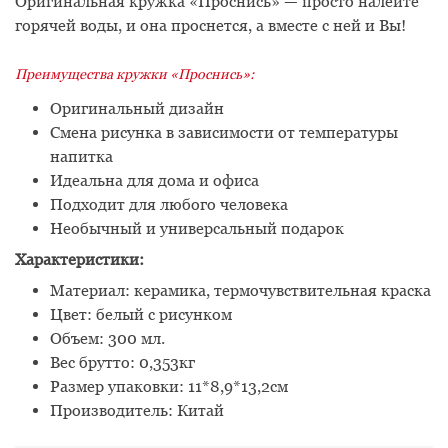
Оригинальная кружка «Проснись» — просто налейте
горячей воды, и она проснется, а вместе с ней и Вы!
Преимущества кружки «Проснись»:
Оригинальный дизайн
Смена рисунка в зависимости от температуры
напитка
Идеальна для дома и офиса
Подходит для любого человека
Необычный и универсальный подарок
Характеристики:
Материал: керамика, термочувствительная краска
Цвет: белый с рисунком
Объем: 300 мл.
Вес брутто: 0,353кг
Размер упаковки: 11*8,9*13,2см
Производитель: Китай