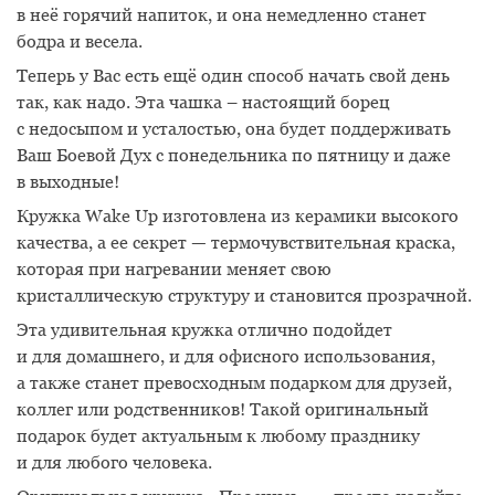
в неё горячий напиток, и она немедленно станет
бодра и весела.
Теперь у Вас есть ещё один способ начать свой день
так, как надо. Эта чашка – настоящий борец
с недосыпом и усталостью, она будет поддерживать
Ваш Боевой Дух с понедельника по пятницу и даже
в выходные!
Кружка Wake Up изготовлена из керамики высокого
качества, а ее секрет — термочувствительная краска,
которая при нагревании меняет свою
кристаллическую структуру и становится прозрачной.
Эта удивительная кружка отлично подойдет
и для домашнего, и для офисного использования,
а также станет превосходным подарком для друзей,
коллег или родственников! Такой оригинальный
подарок будет актуальным к любому празднику
и для любого человека.