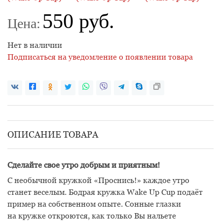
550 руб.
Цена:
Нет в наличии
Подписаться на уведомление о появлении товара
ОПИСАНИЕ ТОВАРА
Сделайте свое утро добрым и приятным!
С необычной кружкой «Проснись!» каждое утро
станет веселым. Бодрая кружка Wake Up Cup подаёт
пример на собственном опыте. Сонные глазки
на кружке откроются, как только Вы нальете