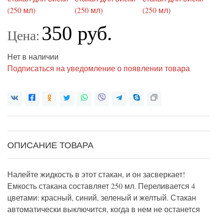
350 руб.
Цена:
Нет в наличии
Подписаться на уведомление о появлении товара
ОПИСАНИЕ ТОВАРА
Налейте жидкость в этот стакан, и он засверкает!
Емкость стакана составляет 250 мл. Переливается 4
цветами: красный, синий, зеленый и желтый. Стакан
автоматически выключится, когда в нем не останется