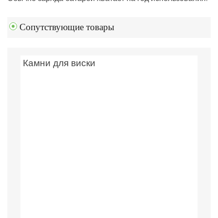
Сопутствующие товары
Камни для виски