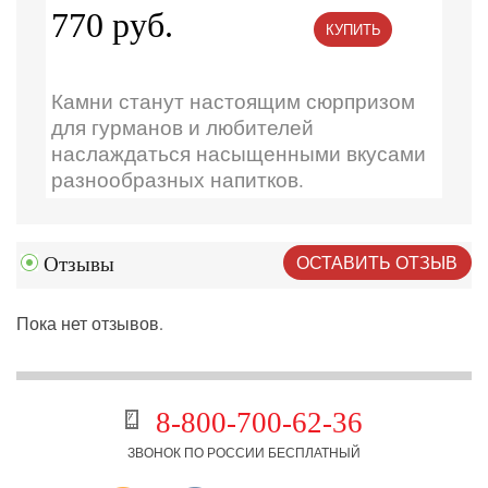
770 руб.
КУПИТЬ
Камни станут настоящим сюрпризом
для гурманов и любителей
наслаждаться насыщенными вкусами
разнообразных напитков.
ОСТАВИТЬ ОТЗЫВ
Отзывы
Пока нет отзывов.
8-800-700-62-36
ЗВОНОК ПО РОССИИ БЕСПЛАТНЫЙ