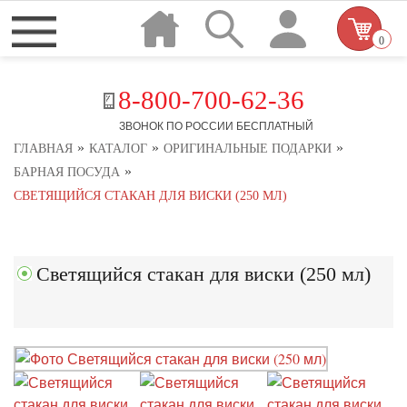
0
8-800-700-62-36
ЗВОНОК ПО РОССИИ БЕСПЛАТНЫЙ
»
»
»
ГЛАВНАЯ
КАТАЛОГ
ОРИГИНАЛЬНЫЕ ПОДАРКИ
»
БАРНАЯ ПОСУДА
СВЕТЯЩИЙСЯ СТАКАН ДЛЯ ВИСКИ (250 МЛ)
Светящийся стакан для виски (250 мл)