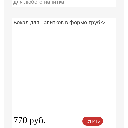
для любого напитка
Бокал для напитков в форме трубки
770 руб.
КУПИТЬ