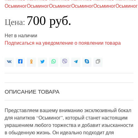
700 руб.
Цена:
Нет в наличии
Подписаться на уведомление о появлении товара
ОПИСАНИЕ ТОВАРА
Представляем вашему вниманию эксклюзивный бокал
для напитков “Осьминог”, который станет настоящим
украшением любого торжества и добавит изысканности
в обыденную жизнь. Он идеально подходит для