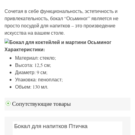
Сочетая в себе функциональность, эстетичность и
привлекательность, бокал “Осьминог” является не
просто посудой для напитков – это произведение
искусства на вашем столе.
Характеристики:
Материал: стекло;
Высота: 12,5 см;
Диаметр: 9 см;
Упаковка: пенопласт;
Объем: 130 мл.
Сопутствующие товары
Бокал для напитков Птичка