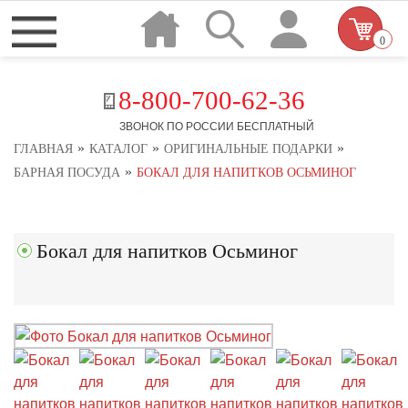
0
8-800-700-62-36
ЗВОНОК ПО РОССИИ БЕСПЛАТНЫЙ
»
»
»
ГЛАВНАЯ
КАТАЛОГ
ОРИГИНАЛЬНЫЕ ПОДАРКИ
»
БАРНАЯ ПОСУДА
БОКАЛ ДЛЯ НАПИТКОВ ОСЬМИНОГ
Бокал для напитков Осьминог