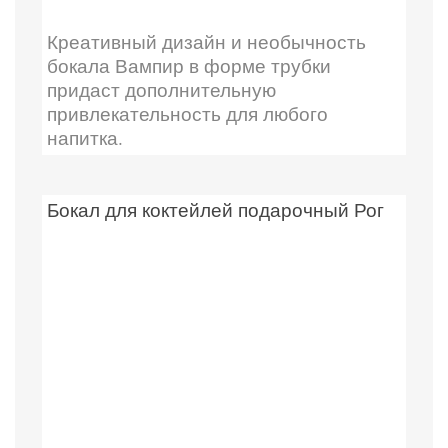
Креативный дизайн и необычность
бокала Вампир в форме трубки
придаст дополнительную
привлекательность для любого
напитка.
Бокал для коктейлей подарочный Рог