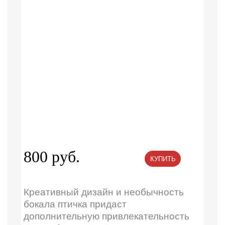
800 руб.
КУПИТЬ
Креативный дизайн и необычность
бокала птичка придаст
дополнительную привлекательность