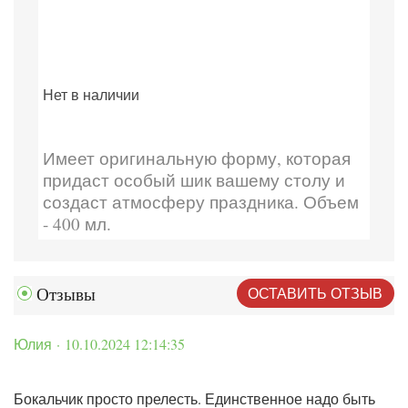
Нет в наличии
Имеет оригинальную форму, которая
придаст особый шик вашему столу и
создаст атмосферу праздника. Объем
- 400 мл.
ОСТАВИТЬ ОТЗЫВ
Отзывы
Юлия · 10.10.2024 12:14:35
Бокальчик просто прелесть. Единственное надо быть