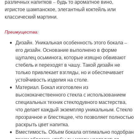
различных напитков – будь то ароматное вино,
игристое шампанское, элегантный коктейль или
классический мартини.
Преимущества:
Дизайн. Уникальная особенность этого бокала –
его дизайн. Основание выполнено в форме
щупалец осьминога, которые изящно обвивают
стебель и переходят в чашу. Такой дизайн не
только привлекает взгляды, но и обеспечивает
устойчивость изделия на столе.
Материал. Бокал изготовлен из
высококачественного стекла с использованием
специальных техник стеклодувного мастерства,
что делает каждый экземпляр уникальным. Стекло
прозрачное и блестящее, что позволяет полностью
раскрыть цвет напитка.
Вместимость. Объем бокала оптимально подобран