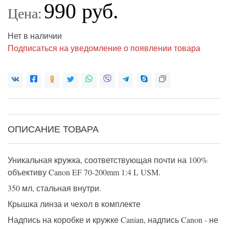
990 руб.
Цена:
Нет в наличии
Подписаться на уведомление о появлении товара
ОПИСАНИЕ ТОВАРА
Уникальная кружка, соответствующая почти на 100%
объективу Canon EF 70-200mm 1:4 L USM.
350 мл, стальная внутри.
Крышка линза и чехол в комплекте
Надпись на коробке и кружке Canian, надпись Canon - не