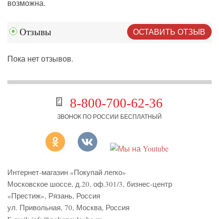
возможна.
ОСТАВИТЬ ОТЗЫВ
Отзывы
Пока нет отзывов.
8-800-700-62-36
ЗВОНОК ПО РОССИИ БЕСПЛАТНЫЙ
Интернет-магазин «Покупай легко»
Московское шоссе, д.20, оф.301/3
,
бизнес-центр
«Престиж»
,
Рязань
,
Россия
ул. Привольная, 70, Москва, Россия
E-mail:
info@pokupaylegko.ru