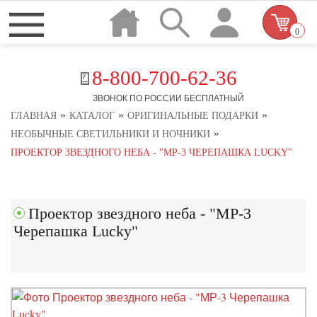
0
8-800-700-62-36
ЗВОНОК ПО РОССИИ БЕСПЛАТНЫЙ
»
»
»
ГЛАВНАЯ
КАТАЛОГ
ОРИГИНАЛЬНЫЕ ПОДАРКИ
»
НЕОБЫЧНЫЕ СВЕТИЛЬНИКИ И НОЧНИКИ
ПРОЕКТОР ЗВЕЗДНОГО НЕБА - "МР-3 ЧЕРЕПАШКА LUCKY"
Проектор звездного неба - "МР-3
Черепашка Lucky"