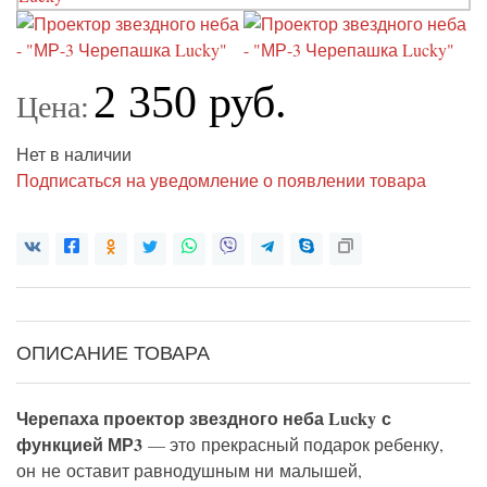
2 350 руб.
Цена:
Нет в наличии
Подписаться на уведомление о появлении товара
ОПИСАНИЕ ТОВАРА
Черепаха проектор звездного неба Lucky с
функцией МР3
— это прекрасный подарок ребенку,
он не оставит равнодушным ни малышей,