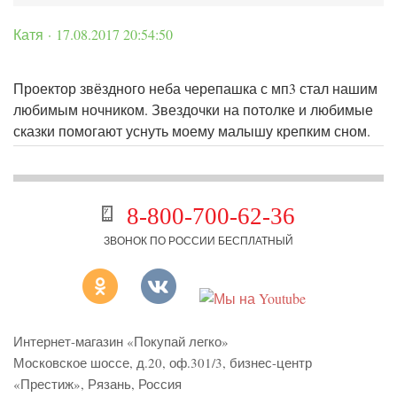
Катя · 17.08.2017 20:54:50
Проектор звёздного неба черепашка с мп3 стал нашим
любимым ночником. Звездочки на потолке и любимые
сказки помогают уснуть моему малышу крепким сном.
8-800-700-62-36
ЗВОНОК ПО РОССИИ БЕСПЛАТНЫЙ
Интернет-магазин «Покупай легко»
Московское шоссе, д.20, оф.301/3
,
бизнес-центр
«Престиж»
,
Рязань
,
Россия