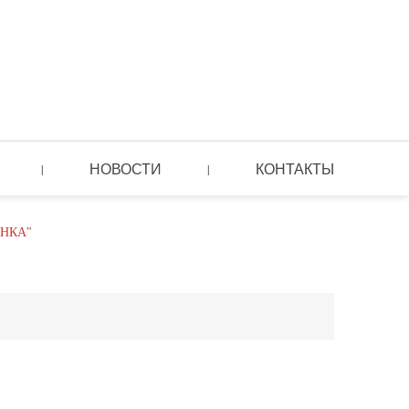
НОВОСТИ
КОНТАКТЫ
|
|
НКА"