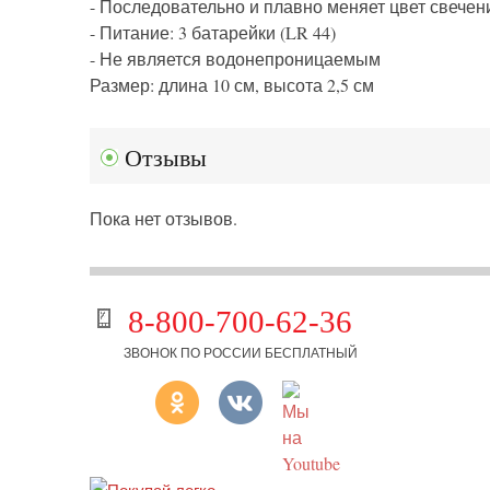
- Последовательно и плавно меняет цвет свечен
- Питание: 3 батарейки (LR 44)
- Не является водонепроницаемым
Размер: длина 10 см, высота 2,5 см
Отзывы
Пока нет отзывов.
8-800-700-62-36
ЗВОНОК ПО РОССИИ БЕСПЛАТНЫЙ