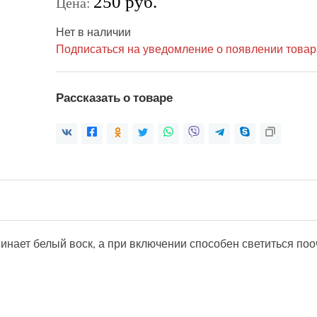
250 руб.
Цена:
Нет в наличии
Подписаться на уведомление о появлении товар
Рассказать о товаре
нает белый воск, а при включении способен светиться поо