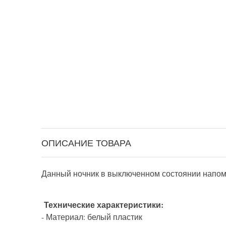
ОПИСАНИЕ ТОВАРА
Данный ночник в выключенном состоянии напоми
Технические характеристики:
- Материал: белый пластик