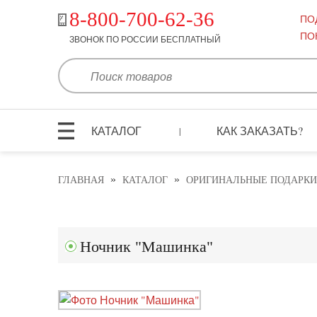
8-800-700-62-36
ПО
ПО
ЗВОНОК ПО РОССИИ БЕСПЛАТНЫЙ
КАТАЛОГ
КАК ЗАКАЗАТЬ?
|
»
»
ГЛАВНАЯ
КАТАЛОГ
ОРИГИНАЛЬНЫЕ ПОДАРКИ
Ночник "Машинка"