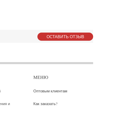
ОСТАВИТЬ ОТЗЫВ
МЕНЮ
й
Оптовым клиентам
ения и
Как заказать?