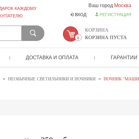
Ваш город
Москва
ДАРОК КАЖДОМУ
ВХОД
РЕГИСТРАЦИЯ
КУПАТЕЛЮ
КОРЗИНА
КОРЗИНА ПУСТА
0
ДОСТАВКА И ОПЛАТА
ГАРАНТИИ
|
|
»
»
НЕОБЫЧНЫЕ СВЕТИЛЬНИКИ И НОЧНИКИ
НОЧНИК "МАШИ