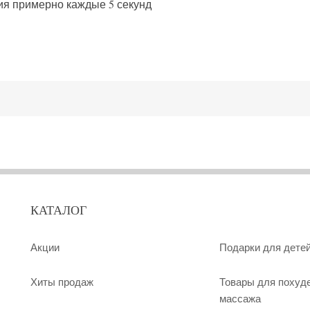
ия примерно каждые 5 секунд
КАТАЛОГ
Акции
Подарки для дете
Хиты продаж
Товары для похуд
массажа