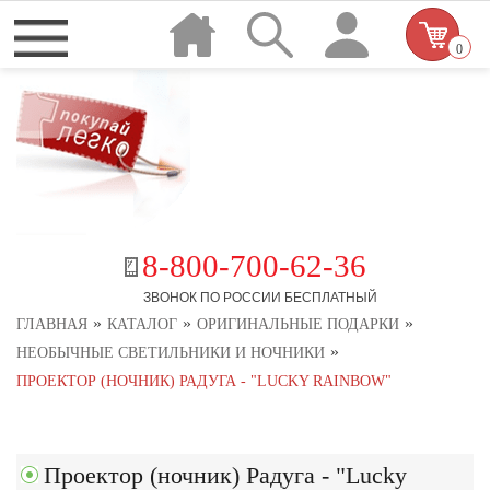
0
8-800-700-62-36
ЗВОНОК ПО РОССИИ БЕСПЛАТНЫЙ
»
»
»
ГЛАВНАЯ
КАТАЛОГ
ОРИГИНАЛЬНЫЕ ПОДАРКИ
»
НЕОБЫЧНЫЕ СВЕТИЛЬНИКИ И НОЧНИКИ
ПРОЕКТОР (НОЧНИК) РАДУГА - "LUCKY RAINBOW"
Проектор (ночник) Радуга - "Lucky