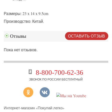
Размеры: 23 x 14 x 9.5cm
Производство: Китай.
ОСТАВИТЬ ОТЗЫВ
Отзывы
Пока нет отзывов.
8-800-700-62-36
ЗВОНОК ПО РОССИИ БЕСПЛАТНЫЙ
Интернет-магазин «Покупай легко»