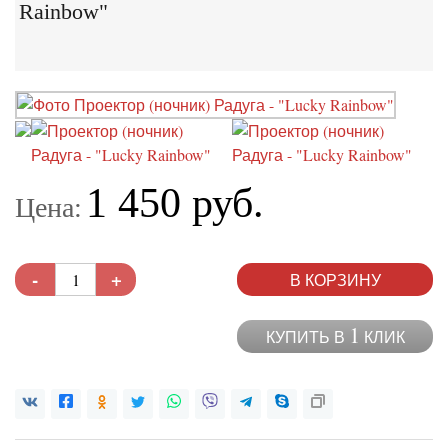
Rainbow"
1 450 руб.
Цена:
-
+
В КОРЗИНУ
1
КУПИТЬ В
КЛИК