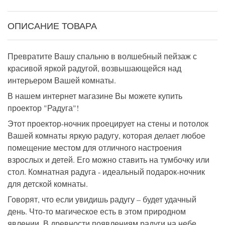
ОПИСАНИЕ ТОВАРА
Превратите Вашу спальню в волшебный пейзаж с
красивой яркой радугой, возвышающейся над
интерьером Вашей комнаты.
В нашем интернет магазине Вы можете купить
проектор "Радуга"!
Этот проектор-ночник проецирует на стены и потолок
Вашей комнаты яркую радугу, которая делает любое
помещение местом для отличного настроения
взрослых и детей. Его можно ставить на тумбочку или
стол. Комнатная радуга - идеальный подарок-ночник
для детской комнаты.
Говорят, что если увидишь радугу – будет удачный
день. Что-то магическое есть в этом природном
явлении. В древности появлениям радуги на небе