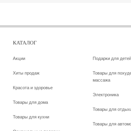
КАТАЛОГ
Акции
Подарки для дете
Хиты продаж
Товары для похуд
массажа
Красота и здоровье
Электроника
Товары для дома
Товары для отдых
Товары для кухни
Товары для автом