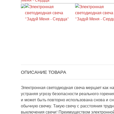
ОПИСАНИЕ ТОВАРА
Электронная светодиодная свеча мерцает как на
устраняя угрозу безопасности реального горени
и может быть повторно использована снова и с
обычную свечку. Такую свечу с расстояния труд
выключения свечи! Преимуществом электронной 