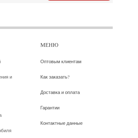
МЕНЮ
й
Оптовым клиентам
ения и
Как заказать?
Доставка и оплата
Гарантии
а
Контактные данные
обиля