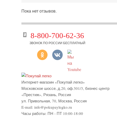
Пока нет отзывов.
8-800-700-62-36
ЗВОНОК ПО РОССИИ БЕСПЛАТНЫЙ
Интернет-магазин «Покупай легко»
Московское шоссе, д.20, оф.301/3
,
бизнес-центр
«Престиж»
,
Рязань
,
Россия
ул. Привольная, 70, Москва, Россия
E-mail:
info@pokupaylegko.ru
Часы работы:
ПН - ПТ 10:00-18:00