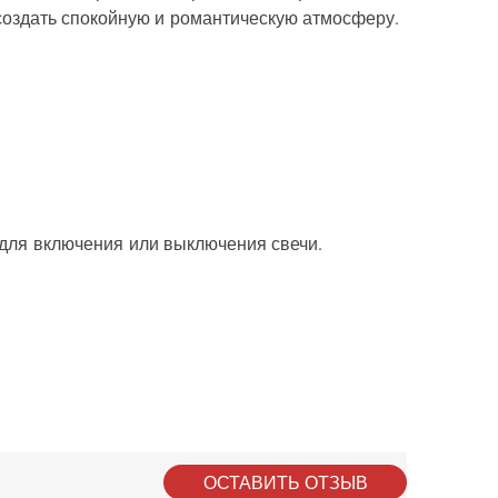
создать спокойную и романтическую атмосферу.
 для включения или выключения свечи.
ОСТАВИТЬ ОТЗЫВ