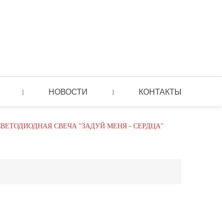
НОВОСТИ
КОНТАКТЫ
|
|
ВЕТОДИОДНАЯ СВЕЧА "ЗАДУЙ МЕНЯ - СЕРДЦА"