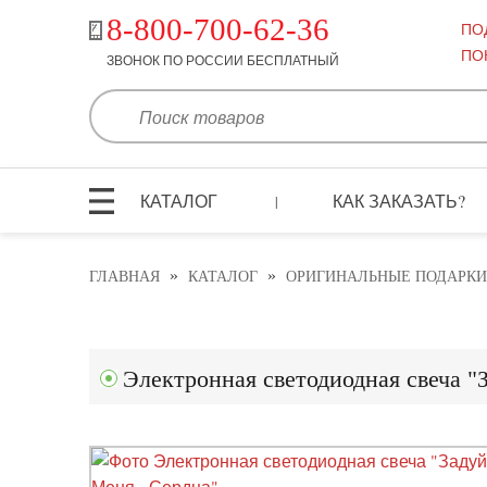
8-800-700-62-36
ПО
ПО
ЗВОНОК ПО РОССИИ БЕСПЛАТНЫЙ
КАТАЛОГ
КАК ЗАКАЗАТЬ?
|
»
»
ГЛАВНАЯ
КАТАЛОГ
ОРИГИНАЛЬНЫЕ ПОДАРКИ
Электронная светодиодная свеча "