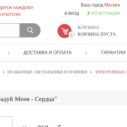
Ваш город
Москва
ДАРОК КАЖДОМУ
ВХОД
РЕГИСТРАЦИЯ
КУПАТЕЛЮ
КОРЗИНА
КОРЗИНА ПУСТА
0
ДОСТАВКА И ОПЛАТА
ГАРАНТИИ
|
|
»
»
НЕОБЫЧНЫЕ СВЕТИЛЬНИКИ И НОЧНИКИ
ЭЛЕКТРОННАЯ С
Задуй Меня - Сердца"