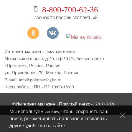
8-800-700-62-36
ЗВОНОК ПО РОССИИ БЕСПЛАТНЫЙ
Интернет-магазин «Покупай легко»
Московское шоссе, д.20, оф.301/3
,
бизнес-центр
«Престиж»
,
Рязань
,
Россия
ул. Привольная, 70, Москва, Россия
E-mail:
info@pokupaylegko.ru
Часы работы:
ПН - ПТ 10:00-18:00
©Интернет-магазин «Покупай легко», 2010-2026
Мы используем cookies, чтобы сохранять ваш
поиск, рекомендовать полезное и создавать
другие удобства на сайте