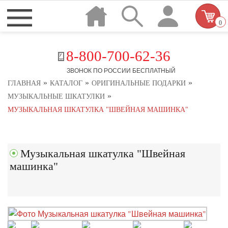
0
8-800-700-62-36
ЗВОНОК ПО РОССИИ БЕСПЛАТНЫЙ
»
»
»
ГЛАВНАЯ
КАТАЛОГ
ОРИГИНАЛЬНЫЕ ПОДАРКИ
»
МУЗЫКАЛЬНЫЕ ШКАТУЛКИ
МУЗЫКАЛЬНАЯ ШКАТУЛКА "ШВЕЙНАЯ МАШИНКА"
Музыкальная шкатулка "Швейная
машинка"