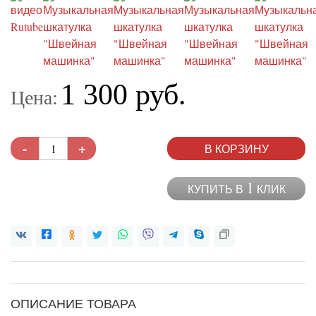
1 300 руб.
Цена:
-
+
В КОРЗИНУ
1
КУПИТЬ В
КЛИК
ОПИСАНИЕ ТОВАРА