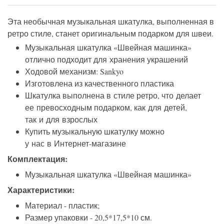
Эта необычная музыкальная шкатулка, выполненная в
ретро стиле, станет оригинальным подарком для швеи.
Музыкальная шкатулка «Швейная машинка»
отлично подходит для хранения украшений
Ходовой механизм: Sankyo
Изготовлена из качественного пластика
Шкатулка выполнена в стиле ретро, что делает
ее превосходным подарком, как для детей,
так и для взрослых
Купить музыкальную шкатулку можно
у нас в Интернет-магазине
Комплектация:
Музыкальная шкатулка «Швейная машинка»
Характеристики:
Материал - пластик;
Размер упаковки - 20,5*17,5*10 см.