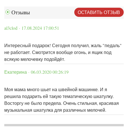
ОСТАВИТЬ ОТЗЫВ
Отзывы
al3clod · 17.08.2024 17:00:51
Интересный подарок! Сегодня получил, жаль "педаль"
не работает. Смотрится вообще огонь, и ящик под
всякую мелочевку подойдёт.
Екатерина · 06.03.2020 00:26:19
Моя мама много шьет на швейной машинке. И я
решила подарить ей такую тематическую шкатулку.
Восторгу не было предела. Очень стильная, красивая
музыкальная шкатулка для различных мелочей.