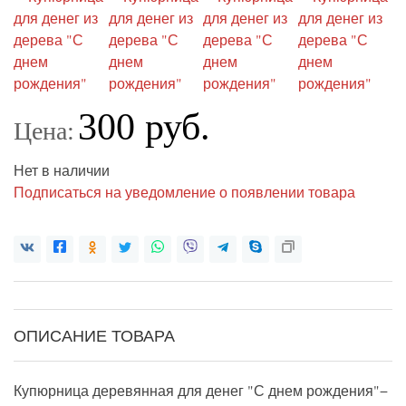
300 руб.
Цена:
Нет в наличии
Подписаться на уведомление о появлении товара
ОПИСАНИЕ ТОВАРА
Купюрница деревянная для денег "С днем рождения"−