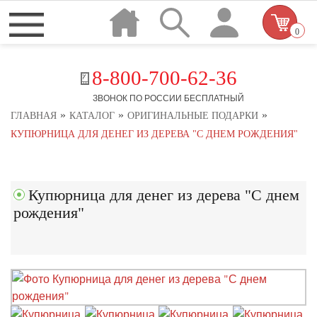
0
8-800-700-62-36
ЗВОНОК ПО РОССИИ БЕСПЛАТНЫЙ
»
»
»
ГЛАВНАЯ
КАТАЛОГ
ОРИГИНАЛЬНЫЕ ПОДАРКИ
КУПЮРНИЦА ДЛЯ ДЕНЕГ ИЗ ДЕРЕВА "С ДНЕМ РОЖДЕНИЯ"
Купюрница для денег из дерева "С днем
рождения"