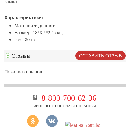
замка.
Характеристики:
Материал: дерево;
Размер: 18*8,5*2,5 см.;
Вес: 80 гр.
ОСТАВИТЬ ОТЗЫВ
Отзывы
Пока нет отзывов.
8-800-700-62-36
ЗВОНОК ПО РОССИИ БЕСПЛАТНЫЙ