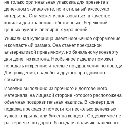
не только оригинальная упаковка для презента в
денежном эквиваленте, но и стильный аксессуар
интерьера. Она может использоваться в качестве
копилки для хранения собственных сбережений,
ценных бумаг и ювелирных украшений.
Уникальная купюрница имеет необычное оформление
и компактный размер. Она станет прекрасной
альтернативой привычному, но банальному конверту
для денег из картона. Необычное изделие поможет
передать искренние и теплые поздравления по поводу
Дня рождения, свадьбы и другого праздничного
события.
Изделие выполнено из прочного и долговечного
материала, на лицевой стороне которого расположена
объемная поздравительная надпись. В конверт для
подарка прекрасно поместятся несколько денежных
купюр, открытка или билет на концерт. Содержимое не
растеряется по дороге благодаря наличию надежного