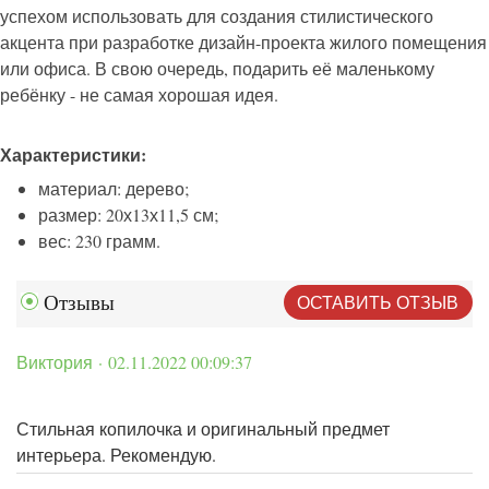
успехом использовать для создания стилистического
акцента при разработке дизайн-проекта жилого помещения
или офиса. В свою очередь, подарить её маленькому
ребёнку - не самая хорошая идея.
Характеристики:
материал: дерево;
размер: 20х13х11,5 см;
вес: 230 грамм.
ОСТАВИТЬ ОТЗЫВ
Отзывы
Виктория · 02.11.2022 00:09:37
Стильная копилочка и оригинальный предмет
интерьера. Рекомендую.