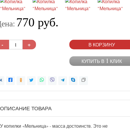
770 руб.
ена:
-
+
В КОРЗИНУ
1
КУПИТЬ В
КЛИК
ОПИСАНИЕ ТОВАРА
У копилки «Мельница» - масса достоинств. Это не