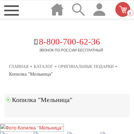
0
8-800-700-62-36
ЗВОНОК ПО РОССИИ БЕСПЛАТНЫЙ
»
»
»
ГЛАВНАЯ
КАТАЛОГ
ОРИГИНАЛЬНЫЕ ПОДАРКИ
Копилка "Мельница"
Копилка "Мельница"