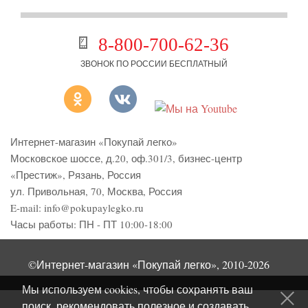
8-800-700-62-36
ЗВОНОК ПО РОССИИ БЕСПЛАТНЫЙ
Интернет-магазин «Покупай легко»
Московское шоссе, д.20, оф.301/3
,
бизнес-центр
«Престиж»
,
Рязань
,
Россия
ул. Привольная, 70, Москва, Россия
E-mail:
info@pokupaylegko.ru
Часы работы:
ПН - ПТ 10:00-18:00
©Интернет-магазин «Покупай легко», 2010-2026
Мы используем cookies, чтобы сохранять ваш
поиск, рекомендовать полезное и создавать