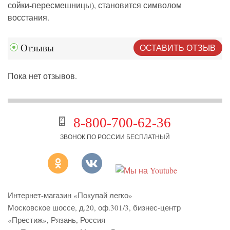
сойки-пересмешницы), становится символом
восстания.
ОСТАВИТЬ ОТЗЫВ
Отзывы
Пока нет отзывов.
8-800-700-62-36
ЗВОНОК ПО РОССИИ БЕСПЛАТНЫЙ
Интернет-магазин «Покупай легко»
Московское шоссе, д.20, оф.301/3
,
бизнес-центр
«Престиж»
,
Рязань
,
Россия