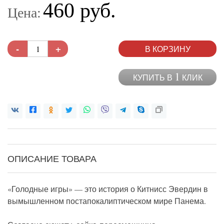
460 руб.
Цена:
-
+
В КОРЗИНУ
1
КУПИТЬ В
КЛИК
ОПИСАНИЕ ТОВАРА
«Голодные игры» — это история о Китнисс Эвердин в
вымышленном постапокалиптическом мире Панема.