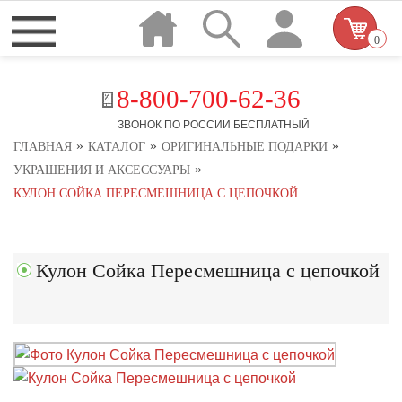
0
8-800-700-62-36
ЗВОНОК ПО РОССИИ БЕСПЛАТНЫЙ
»
»
»
ГЛАВНАЯ
КАТАЛОГ
ОРИГИНАЛЬНЫЕ ПОДАРКИ
»
УКРАШЕНИЯ И АКСЕССУАРЫ
КУЛОН СОЙКА ПЕРЕСМЕШНИЦА С ЦЕПОЧКОЙ
Кулон Сойка Пересмешница с цепочкой