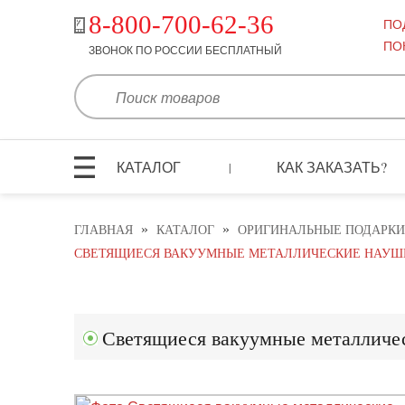
8-800-700-62-36
ПО
ПО
ЗВОНОК ПО РОССИИ БЕСПЛАТНЫЙ
КАТАЛОГ
КАК ЗАКАЗАТЬ?
|
»
»
ГЛАВНАЯ
КАТАЛОГ
ОРИГИНАЛЬНЫЕ ПОДАРКИ
СВЕТЯЩИЕСЯ ВАКУУМНЫЕ МЕТАЛЛИЧЕСКИЕ НАУШН
Светящиеся вакуумные металличе