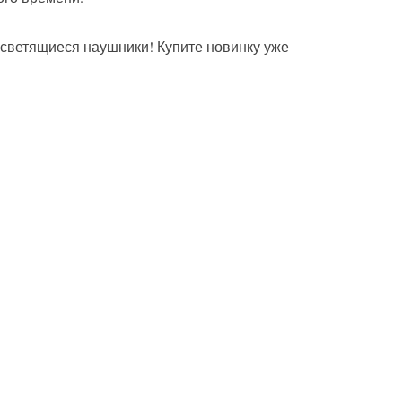
 светящиеся наушники! Купите новинку уже