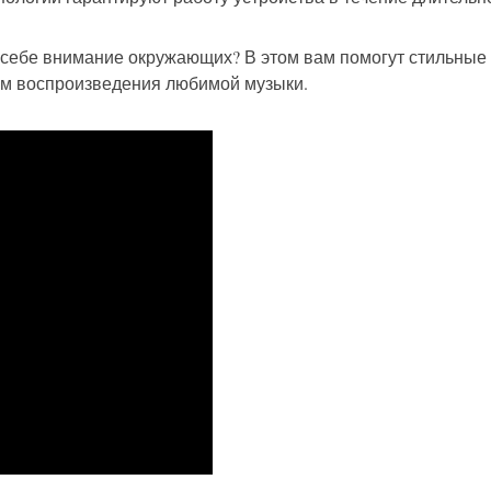
к себе внимание окружающих? В этом вам помогут стильные
ом воспроизведения любимой музыки.