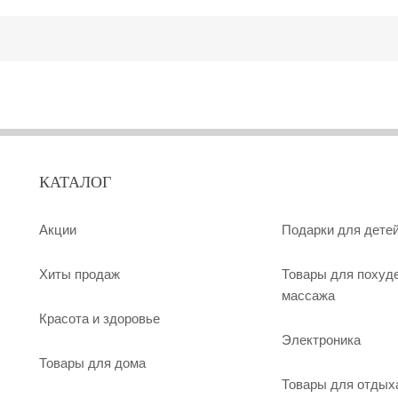
КАТАЛОГ
Акции
Подарки для дете
Хиты продаж
Товары для похуд
массажа
Красота и здоровье
Электроника
Товары для дома
Товары для отдых