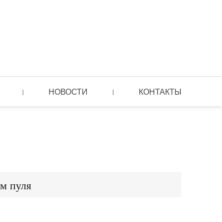
НОВОСТИ
КОНТАКТЫ
|
|
м пуля