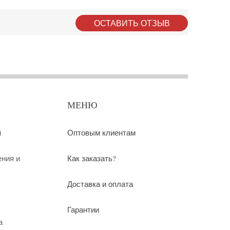
ОСТАВИТЬ ОТЗЫВ
МЕНЮ
й
Оптовым клиентам
ения и
Как заказать?
Доставка и оплата
Гарантии
а