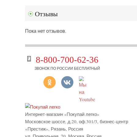
Отзывы
Пока нет отзывов.
8-800-700-62-36
ЗВОНОК ПО РОССИИ БЕСПЛАТНЫЙ
Интернет-магазин «Покупай легко»
Московское шоссе, д.20, оф.301/3
,
бизнес-центр
«Престиж»
,
Рязань
,
Россия
ул. Привольная, 70, Москва, Россия