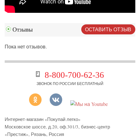
ОСТАВИТЬ ОТЗЫВ
Отзывы
Пока нет отзывов.
8-800-700-62-36
ЗВОНОК ПО РОССИИ БЕСПЛАТНЫЙ
Интернет-магазин «Покупай легко»
Московское шоссе, д.20, оф.301/3
,
бизнес-центр
«Престиж»
,
Рязань
,
Россия