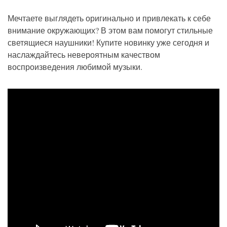
Мечтаете выглядеть оригинально и привлекать к себе
внимание окружающих? В этом вам помогут стильные
светящиеся наушники! Купите новинку уже сегодня и
наслаждайтесь невероятным качеством
воспроизведения любимой музыки.