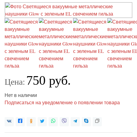
750 руб.
Цена:
Нет в наличии
Подписаться на уведомление о появлении товара