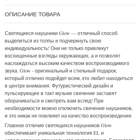
ОПИСАНИЕ ТОВАРА
Светящиеся наушники Glow — отличный способ
выделиться из толпы и подчеркнуть свою
индивидуальность! Они не только привлекут
восхищенные взгляды окружающих, а и позволят
наслаждаться высоким качеством воспроизводимого
звука. Glow - оригинальный и стильный подарок,
который отлично подойдет всем, кто любит находиться
в центре внимания. Футуристический дизайн и
пульсирующее в такт музыке свечение заставят
оборачиваться и смотреть вам вслед! При
необходимости можно отключить свечение наушников,
и это никак не повлияет на качество воспроизведения.
Главное отличие светящихся наушников Glow
обеспечивает уникальная технология EL и