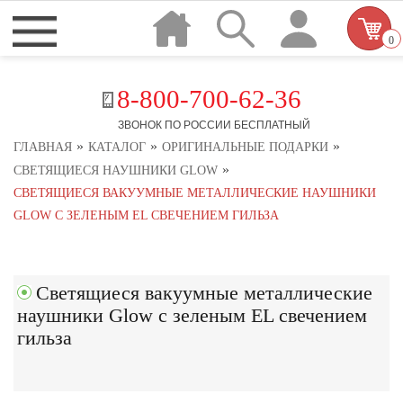
0
8-800-700-62-36
ЗВОНОК ПО РОССИИ БЕСПЛАТНЫЙ
»
»
»
ГЛАВНАЯ
КАТАЛОГ
ОРИГИНАЛЬНЫЕ ПОДАРКИ
»
СВЕТЯЩИЕСЯ НАУШНИКИ GLOW
СВЕТЯЩИЕСЯ ВАКУУМНЫЕ МЕТАЛЛИЧЕСКИЕ НАУШНИКИ
GLOW С ЗЕЛЕНЫМ EL СВЕЧЕНИЕМ ГИЛЬЗА
Светящиеся вакуумные металлические
наушники Glow с зеленым EL свечением
гильза