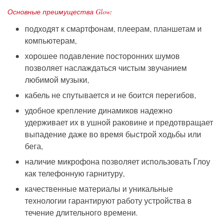
Основные преимущества Glow:
подходят к смартфонам, плеерам, планшетам и
компьютерам,
хорошее подавление посторонних шумов
позволяет наслаждаться чистым звучанием
любимой музыки,
кабель не спутывается и не боится перегибов,
удобное крепление динамиков надежно
удерживает их в ушной раковине и предотвращает
выпадение даже во время быстрой ходьбы или
бега,
наличие микрофона позволяет использовать Глоу
как телефонную гарнитуру,
качественные материалы и уникальные
технологии гарантируют работу устройства в
течение длительного времени.