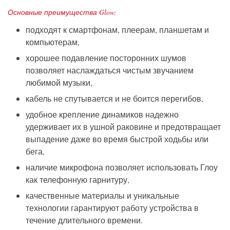
Основные преимущества Glow:
подходят к смартфонам, плеерам, планшетам и
компьютерам,
хорошее подавление посторонних шумов
позволяет наслаждаться чистым звучанием
любимой музыки,
кабель не спутывается и не боится перегибов,
удобное крепление динамиков надежно
удерживает их в ушной раковине и предотвращает
выпадение даже во время быстрой ходьбы или
бега,
наличие микрофона позволяет использовать Глоу
как телефонную гарнитуру,
качественные материалы и уникальные
технологии гарантируют работу устройства в
течение длительного времени.