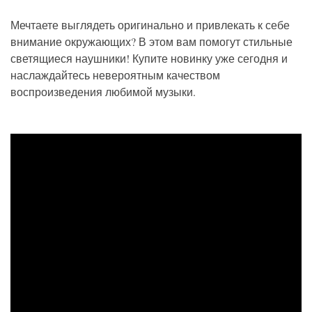
Мечтаете выглядеть оригинально и привлекать к себе
внимание окружающих? В этом вам помогут стильные
светящиеся наушники! Купите новинку уже сегодня и
наслаждайтесь невероятным качеством
воспроизведения любимой музыки.