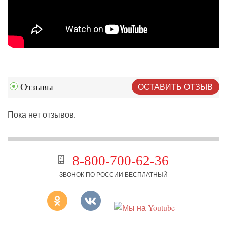
ОСТАВИТЬ ОТЗЫВ
Отзывы
Пока нет отзывов.
8-800-700-62-36
ЗВОНОК ПО РОССИИ БЕСПЛАТНЫЙ