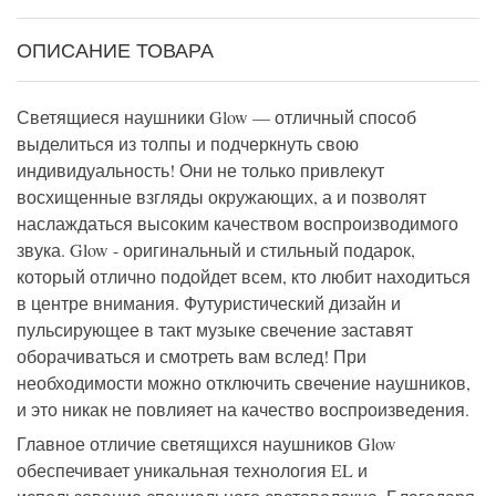
ОПИСАНИЕ ТОВАРА
Светящиеся наушники Glow — отличный способ
выделиться из толпы и подчеркнуть свою
индивидуальность! Они не только привлекут
восхищенные взгляды окружающих, а и позволят
наслаждаться высоким качеством воспроизводимого
звука. Glow - оригинальный и стильный подарок,
который отлично подойдет всем, кто любит находиться
в центре внимания. Футуристический дизайн и
пульсирующее в такт музыке свечение заставят
оборачиваться и смотреть вам вслед! При
необходимости можно отключить свечение наушников,
и это никак не повлияет на качество воспроизведения.
Главное отличие светящихся наушников Glow
обеспечивает уникальная технология EL и