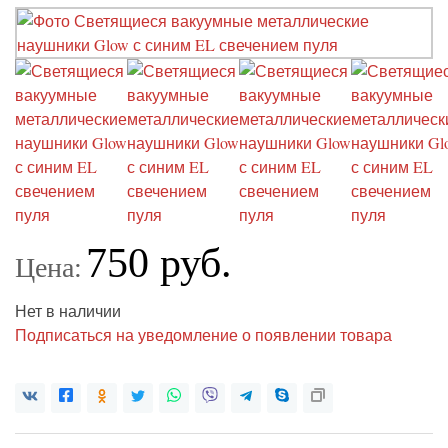
750 руб.
Цена:
Нет в наличии
Подписаться на уведомление о появлении товара