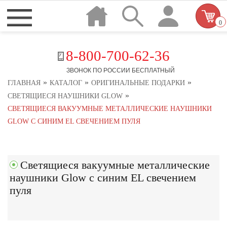
0
8-800-700-62-36
ЗВОНОК ПО РОССИИ БЕСПЛАТНЫЙ
»
»
»
ГЛАВНАЯ
КАТАЛОГ
ОРИГИНАЛЬНЫЕ ПОДАРКИ
»
СВЕТЯЩИЕСЯ НАУШНИКИ GLOW
СВЕТЯЩИЕСЯ ВАКУУМНЫЕ МЕТАЛЛИЧЕСКИЕ НАУШНИКИ
GLOW С СИНИМ EL СВЕЧЕНИЕМ ПУЛЯ
Светящиеся вакуумные металлические
наушники Glow с синим EL свечением
пуля