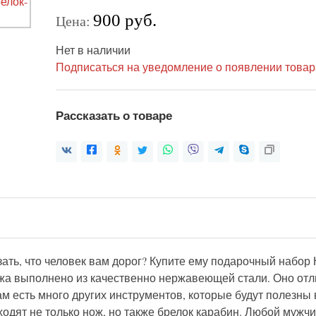
900 руб.
Цена:
Нет в наличии
Подписаться на уведомление о появлении товар
Рассказать о товаре
казать, что человек вам дорог? Купите ему подарочный набо
ожа выполнено из качественно нержавеющей стали. Оно отл
там есть много других инструментов, которые будут полезны
ходят не только нож, но также брелок карабин. Любой мужчин