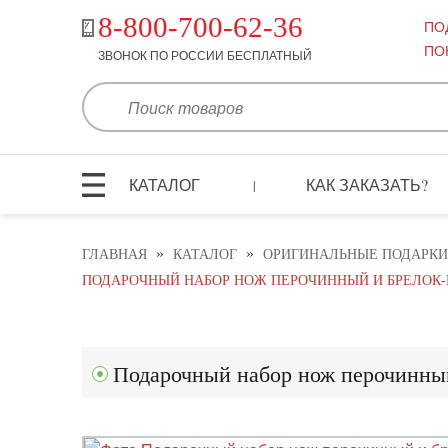
8-800-700-62-36
ПО
ПО
ЗВОНОК ПО РОССИИ БЕСПЛАТНЫЙ
КАТАЛОГ
КАК ЗАКАЗАТЬ?
|
»
»
ГЛАВНАЯ
КАТАЛОГ
ОРИГИНАЛЬНЫЕ ПОДАРКИ
ПОДАРОЧНЫЙ НАБОР НОЖ ПЕРОЧИННЫЙ И БРЕЛОК-КА
Подарочный набор нож перочинный