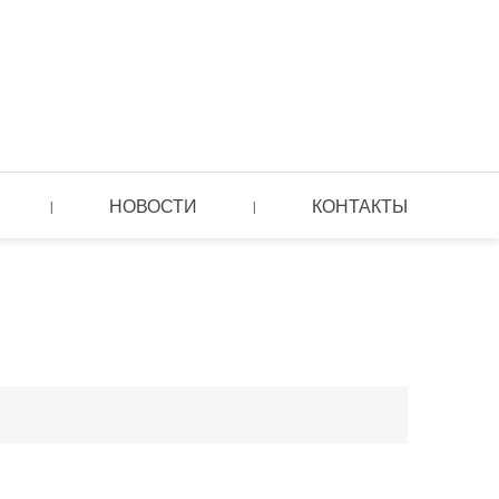
НОВОСТИ
КОНТАКТЫ
|
|