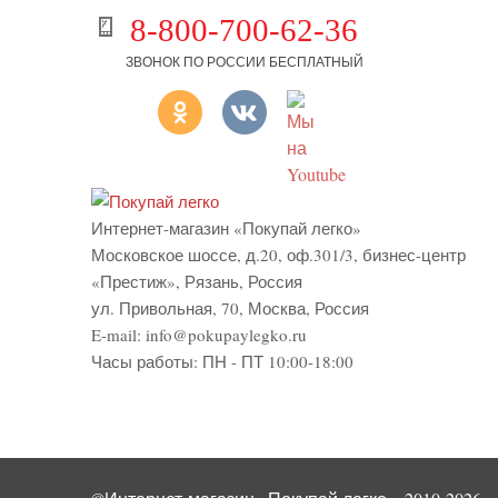
8-800-700-62-36
ЗВОНОК ПО РОССИИ БЕСПЛАТНЫЙ
Интернет-магазин «Покупай легко»
Московское шоссе, д.20, оф.301/3
,
бизнес-центр
«Престиж»
,
Рязань
,
Россия
ул. Привольная, 70, Москва, Россия
E-mail:
info@pokupaylegko.ru
Часы работы:
ПН - ПТ 10:00-18:00