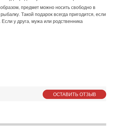
 образом, предмет можно носить свободно в
 рыбалку. Такой подарок всегда пригодится, если
. Если у друга, мужа или родственника
ОСТАВИТЬ ОТЗЫВ