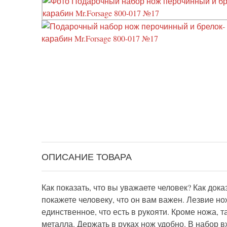
ОПИСАНИЕ ТОВАРА
Как показать, что вы уважаете человек? Как до
покажете человеку, что он вам важен. Лезвие н
единственное, что есть в рукояти. Кроме ножа, 
металла. Держать в руках нож удобно. В набор в