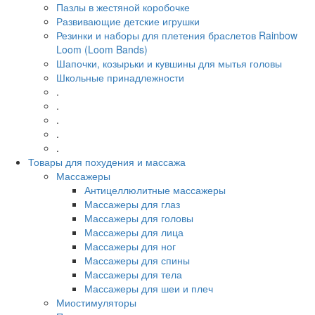
Пазлы в жестяной коробочке
Развивающие детские игрушки
Резинки и наборы для плетения браслетов Rainbow
Loom (Loom Bands)
Шапочки, козырьки и кувшины для мытья головы
Школьные принадлежности
.
.
.
.
.
Товары для похудения и массажа
Массажеры
Антицеллюлитные массажеры
Массажеры для глаз
Массажеры для головы
Массажеры для лица
Массажеры для ног
Массажеры для спины
Массажеры для тела
Массажеры для шеи и плеч
Миостимуляторы