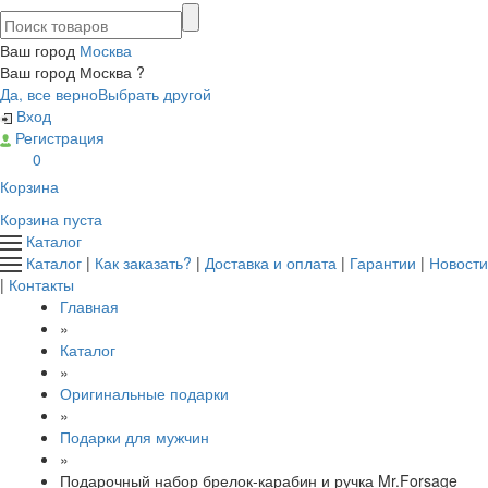
Ваш город
Москва
Ваш город Москва ?
Да, все верно
Выбрать другой
Вход
Регистрация
0
Корзина
Корзина пуста
Каталог
Каталог
|
Как заказать?
|
Доставка и оплата
|
Гарантии
|
Новости
|
Контакты
Главная
»
Каталог
»
Оригинальные подарки
»
Подарки для мужчин
»
Подарочный набор брелок-карабин и ручка Mr.Forsage