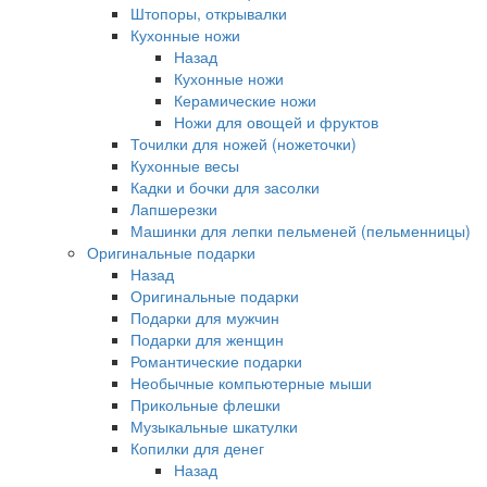
Штопоры, открывалки
Кухонные ножи
Назад
Кухонные ножи
Керамические ножи
Ножи для овощей и фруктов
Точилки для ножей (ножеточки)
Кухонные весы
Кадки и бочки для засолки
Лапшерезки
Машинки для лепки пельменей (пельменницы)
Оригинальные подарки
Назад
Оригинальные подарки
Подарки для мужчин
Подарки для женщин
Романтические подарки
Необычные компьютерные мыши
Прикольные флешки
Музыкальные шкатулки
Копилки для денег
Назад