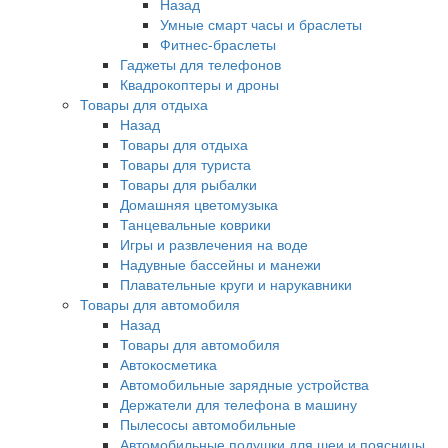
Назад
Умные смарт часы и браслеты
Фитнес-браслеты
Гаджеты для телефонов
Квадрокоптеры и дроны
Товары для отдыха
Назад
Товары для отдыха
Товары для туриста
Товары для рыбалки
Домашняя цветомузыка
Танцевальные коврики
Игры и развлечения на воде
Надувные бассейны и манежи
Плавательные круги и нарукавники
Товары для автомобиля
Назад
Товары для автомобиля
Автокосметика
Автомобильные зарядные устройства
Держатели для телефона в машину
Пылесосы автомобильные
Автомобильные подушки для шеи и поясницы