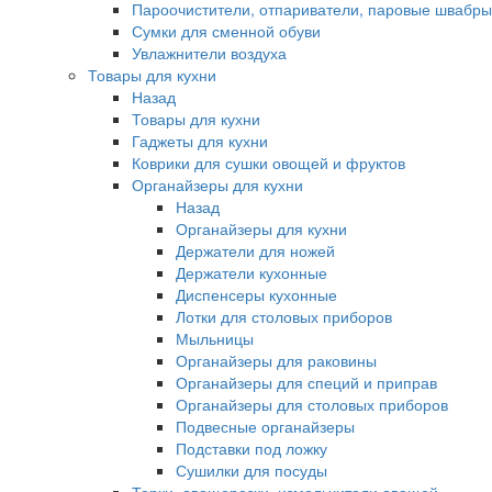
Пароочистители, отпариватели, паровые швабры
Сумки для сменной обуви
Увлажнители воздуха
Товары для кухни
Назад
Товары для кухни
Гаджеты для кухни
Коврики для сушки овощей и фруктов
Органайзеры для кухни
Назад
Органайзеры для кухни
Держатели для ножей
Держатели кухонные
Диспенсеры кухонные
Лотки для столовых приборов
Мыльницы
Органайзеры для раковины
Органайзеры для специй и приправ
Органайзеры для столовых приборов
Подвесные органайзеры
Подставки под ложку
Сушилки для посуды