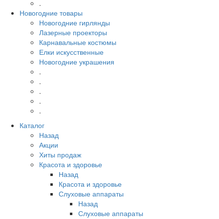
.
Новогодние товары
Новогодние гирлянды
Лазерные проекторы
Карнавальные костюмы
Елки искусственные
Новогодние украшения
.
.
.
.
.
Каталог
Назад
Акции
Хиты продаж
Красота и здоровье
Назад
Красота и здоровье
Слуховые аппараты
Назад
Слуховые аппараты