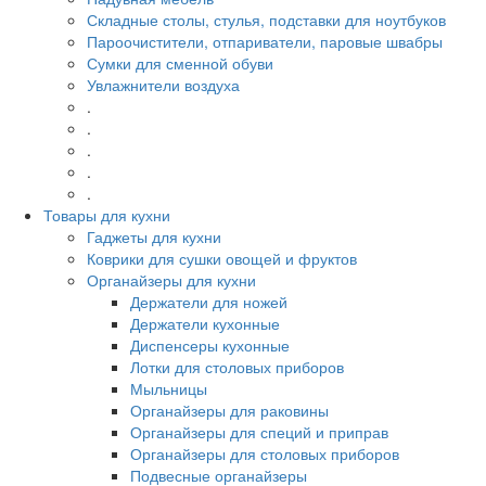
Складные столы, стулья, подставки для ноутбуков
Пароочистители, отпариватели, паровые швабры
Сумки для сменной обуви
Увлажнители воздуха
.
.
.
.
.
Товары для кухни
Гаджеты для кухни
Коврики для сушки овощей и фруктов
Органайзеры для кухни
Держатели для ножей
Держатели кухонные
Диспенсеры кухонные
Лотки для столовых приборов
Мыльницы
Органайзеры для раковины
Органайзеры для специй и приправ
Органайзеры для столовых приборов
Подвесные органайзеры