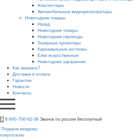
Алкотестеры
Автомобильные видеорегистраторы
Новогодние товары
Назад
Новогодние товары
Новогодние гирлянды
Лазерные проекторы
Карнавальные костюмы
Елки искусственные
Новогодние украшения
Как заказать?
Доставка и оплата
Гарантии
Новости
Контакты
8-800-700-62-36
Звонок по россии бесплатный
Подарок каждому
покупателю