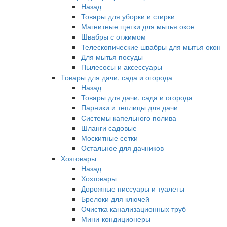
Назад
Товары для уборки и стирки
Магнитные щетки для мытья окон
Швабры с отжимом
Телескопические швабры для мытья окон
Для мытья посуды
Пылесосы и аксессуары
Товары для дачи, сада и огорода
Назад
Товары для дачи, сада и огорода
Парники и теплицы для дачи
Системы капельного полива
Шланги садовые
Москитные сетки
Остальное для дачников
Хозтовары
Назад
Хозтовары
Дорожные писсуары и туалеты
Брелоки для ключей
Очистка канализационных труб
Мини-кондиционеры