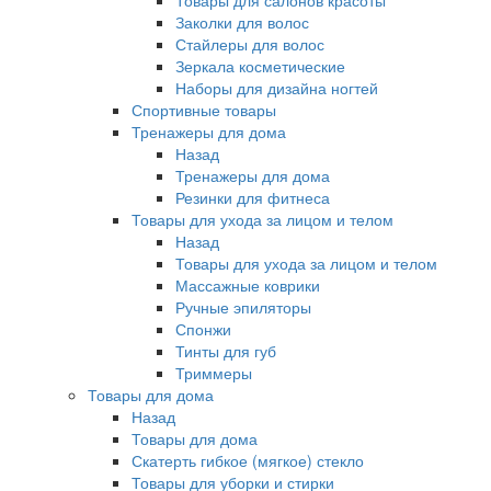
Товары для салонов красоты
Заколки для волос
Стайлеры для волос
Зеркала косметические
Наборы для дизайна ногтей
Спортивные товары
Тренажеры для дома
Назад
Тренажеры для дома
Резинки для фитнеса
Товары для ухода за лицом и телом
Назад
Товары для ухода за лицом и телом
Массажные коврики
Ручные эпиляторы
Спонжи
Тинты для губ
Триммеры
Товары для дома
Назад
Товары для дома
Скатерть гибкое (мягкое) стекло
Товары для уборки и стирки