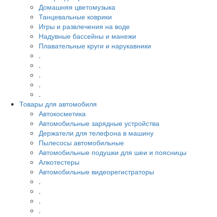
Домашняя цветомузыка
Танцевальные коврики
Игры и развлечения на воде
Надувные бассейны и манежи
Плавательные круги и нарукавники
.
.
.
.
.
Товары для автомобиля
Автокосметика
Автомобильные зарядные устройства
Держатели для телефона в машину
Пылесосы автомобильные
Автомобильные подушки для шеи и поясницы
Алкотестеры
Автомобильные видеорегистраторы
.
.
.
.