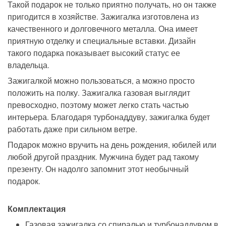
Такой подарок не только приятно получать, но он также
пригодится в хозяйстве. Зажигалка изготовлена из
качественного и долговечного металла. Она имеет
приятную отделку и специальные вставки. Дизайн
такого подарка показывает высокий статус ее
владельца.
Зажигалкой можно пользоваться, а можно просто
положить на полку. Зажигалка газовая выглядит
превосходно, поэтому может легко стать частью
интерьера. Благодаря турбонаддуву, зажигалка будет
работать даже при сильном ветре.
Подарок можно вручить на день рождения, юбилей или
любой другой праздник. Мужчина будет рад такому
презенту. Он надолго запомнит этот необычный
подарок.
Комплектация
Газовая зажигалка со спиралью и турбонаддувом в