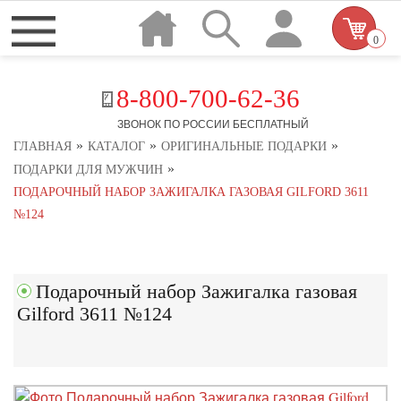
0
8-800-700-62-36
ЗВОНОК ПО РОССИИ БЕСПЛАТНЫЙ
»
»
»
ГЛАВНАЯ
КАТАЛОГ
ОРИГИНАЛЬНЫЕ ПОДАРКИ
»
ПОДАРКИ ДЛЯ МУЖЧИН
ПОДАРОЧНЫЙ НАБОР ЗАЖИГАЛКА ГАЗОВАЯ GILFORD 3611
№124
Подарочный набор Зажигалка газовая
Gilford 3611 №124