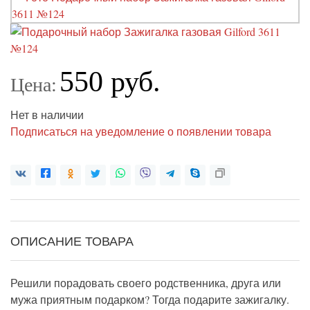
550 руб.
Цена:
Нет в наличии
Подписаться на уведомление о появлении товара
ОПИСАНИЕ ТОВАРА
Решили порадовать своего родственника, друга или
мужа приятным подарком? Тогда подарите зажигалку.