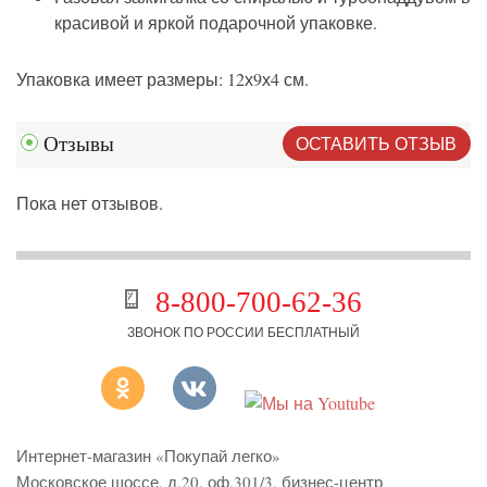
красивой и яркой подарочной упаковке.
Упаковка имеет размеры: 12х9х4 см.
ОСТАВИТЬ ОТЗЫВ
Отзывы
Пока нет отзывов.
8-800-700-62-36
ЗВОНОК ПО РОССИИ БЕСПЛАТНЫЙ
Интернет-магазин «Покупай легко»
Московское шоссе, д.20, оф.301/3
,
бизнес-центр