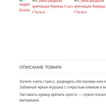
ОПИСАНИЕ ТОВАРА
Хотите снять стресс, разрядить обстановку или
Забавная яркая игрушка с открытым клювом и в
Заставить курицу кричать просто — нужно посил
материала.