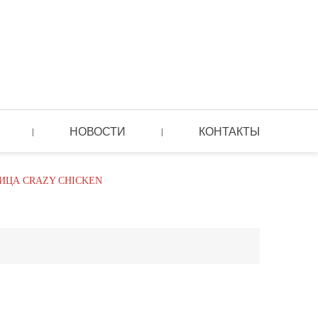
НОВОСТИ
КОНТАКТЫ
|
|
ЦА CRAZY CHICKEN