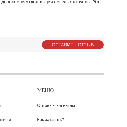
дополнением коллекции веселых игрушек. Это
ОСТАВИТЬ ОТЗЫВ
МЕНЮ
й
Оптовым клиентам
ения и
Как заказать?