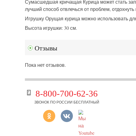
Сумасшедшая кричащая Курица может стать зап
лучший способ отвлечься от проблем, отдохнуть 
Игрушку Орущая курица можно использовать для
Высота игрушки: 30 см.
Отзывы
Пока нет отзывов.
8-800-700-62-36
ЗВОНОК ПО РОССИИ БЕСПЛАТНЫЙ