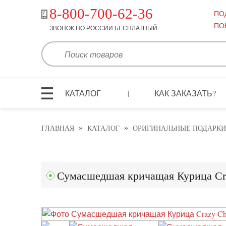
8-800-700-62-36
ПО
ПО
ЗВОНОК ПО РОССИИ БЕСПЛАТНЫЙ
КАТАЛОГ
КАК ЗАКАЗАТЬ?
|
»
»
ГЛАВНАЯ
КАТАЛОГ
ОРИГИНАЛЬНЫЕ ПОДАРКИ
Сумасшедшая кричащая Курица Cr