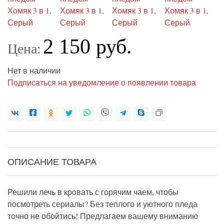
2 150 руб.
Цена:
Нет в наличии
Подписаться на уведомление о появлении товара
ОПИСАНИЕ ТОВАРА
Решили лечь в кровать с горячим чаем, чтобы
посмотреть сериалы? Без теплого и уютного пледа
точно не обойтись! Предлагаем вашему вниманию