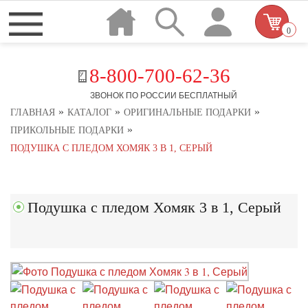
0
8-800-700-62-36
ЗВОНОК ПО РОССИИ БЕСПЛАТНЫЙ
»
»
»
ГЛАВНАЯ
КАТАЛОГ
ОРИГИНАЛЬНЫЕ ПОДАРКИ
»
ПРИКОЛЬНЫЕ ПОДАРКИ
ПОДУШКА С ПЛЕДОМ ХОМЯК 3 В 1, СЕРЫЙ
Подушка с пледом Хомяк 3 в 1, Серый