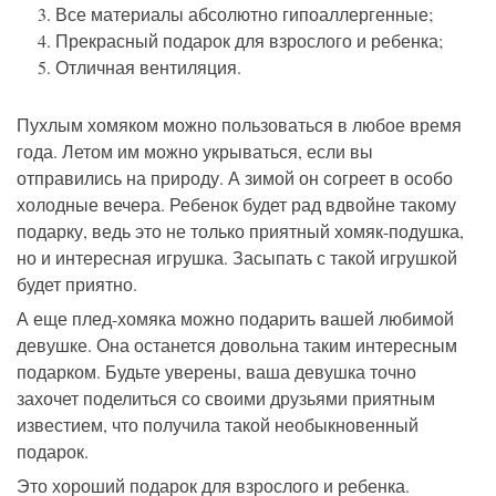
Все материалы абсолютно гипоаллергенные;
Прекрасный подарок для взрослого и ребенка;
Отличная вентиляция.
Пухлым хомяком можно пользоваться в любое время
года. Летом им можно укрываться, если вы
отправились на природу. А зимой он согреет в особо
холодные вечера. Ребенок будет рад вдвойне такому
подарку, ведь это не только приятный хомяк-подушка,
но и интересная игрушка. Засыпать с такой игрушкой
будет приятно.
А еще плед-хомяка можно подарить вашей любимой
девушке. Она останется довольна таким интересным
подарком. Будьте уверены, ваша девушка точно
захочет поделиться со своими друзьями приятным
известием, что получила такой необыкновенный
подарок.
Это хороший подарок для взрослого и ребенка.