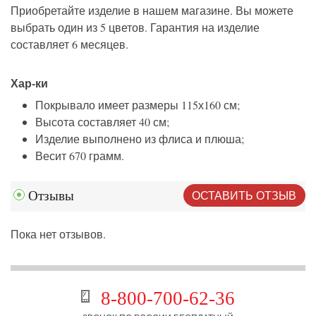
Приобретайте изделие в нашем магазине. Вы можете
выбрать один из 5 цветов. Гарантия на изделие
составляет 6 месяцев.
Хар-ки
Покрывало имеет размеры 115х160 см;
Высота составляет 40 см;
Изделие выполнено из флиса и плюша;
Весит 670 грамм.
ОСТАВИТЬ ОТЗЫВ
Отзывы
Пока нет отзывов.
8-800-700-62-36