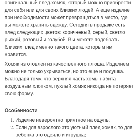
оригинальный плед-хомяк, который можно приобрести
для себя или для своих близких людей. А еще изделие
при необходимости может превращаться в место, где
вы можете хранить одежду. Сегодня в продаже есть
плед следующих цветов: коричневый, серый, светло-
рыжий, розовый и голубой. Вы можете подобрать
близких плед именно такого цвета, которым им
нравится.
Хомяк изготовлен из качественного плюша. Изделием
можно не только укрываться, но это еще и подушка.
Благодаря тому, что верхняя часть хомы набита
воздушным хлопком, пухлый хомяк никогда не потеряет
свою форму.
Особенности
Изделие невероятно приятное на ощупь;
Если для взрослого это уютный плед-хомяк, то для
ребенка это одеяло и игрушка;