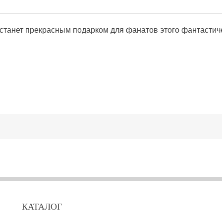
станет прекрасным подарком для фанатов этого фантастич
КАТАЛОГ