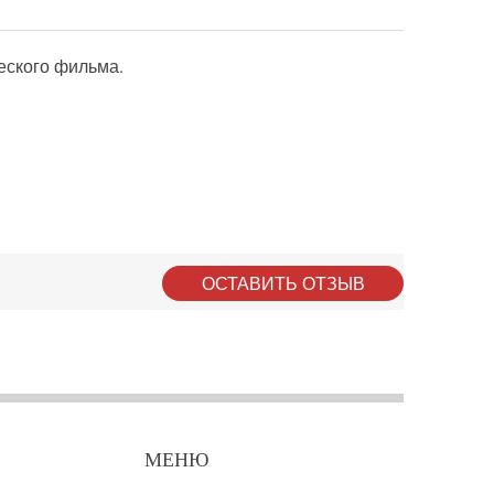
еского фильма.
ОСТАВИТЬ ОТЗЫВ
МЕНЮ