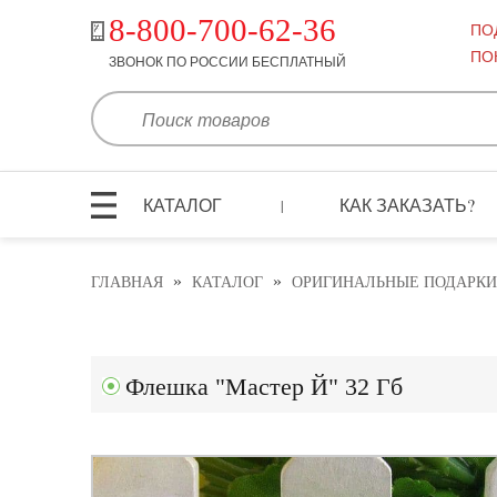
8-800-700-62-36
ПО
ПО
ЗВОНОК ПО РОССИИ БЕСПЛАТНЫЙ
КАТАЛОГ
КАК ЗАКАЗАТЬ?
|
»
»
ГЛАВНАЯ
КАТАЛОГ
ОРИГИНАЛЬНЫЕ ПОДАРКИ
Флешка "Мастер Й" 32 Гб