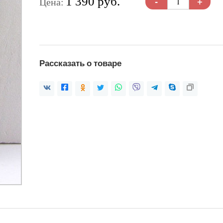
-
+
1 390 руб.
Цена:
Рассказать о товаре