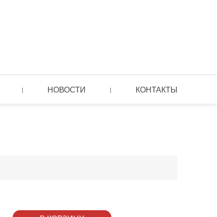
НОВОСТИ
КОНТАКТЫ
|
|