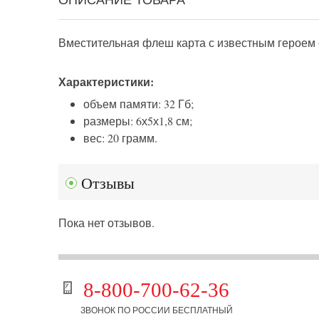
Вместительная флеш карта с известным героем 
Характеристики:
объем памяти: 32 Гб;
размеры: 6х5х1,8 см;
вес: 20 грамм.
Отзывы
Пока нет отзывов.
8-800-700-62-36
ЗВОНОК ПО РОССИИ БЕСПЛАТНЫЙ