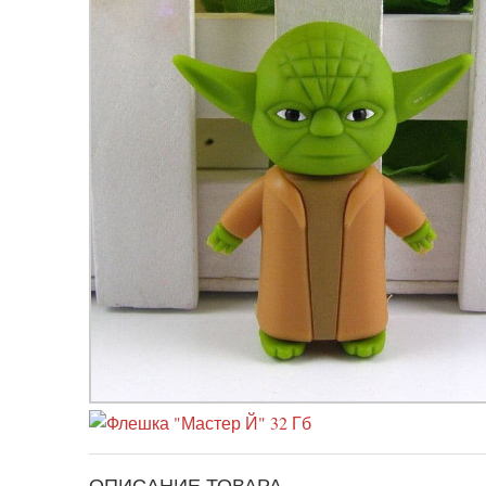
ОПИСАНИЕ ТОВАРА