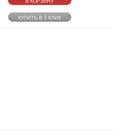
В КОРЗИНУ
1
КУПИТЬ В
КЛИК