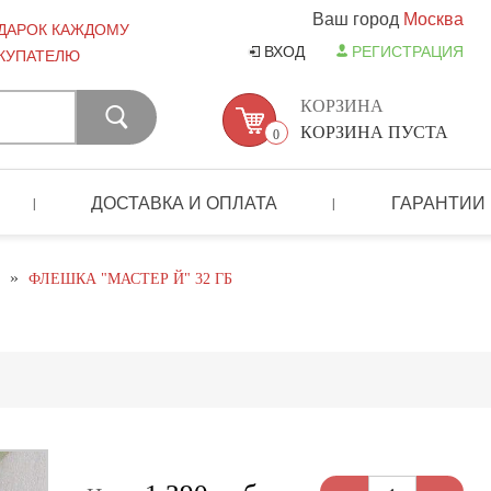
Ваш город
Москва
ДАРОК КАЖДОМУ
ВХОД
РЕГИСТРАЦИЯ
КУПАТЕЛЮ
КОРЗИНА
КОРЗИНА ПУСТА
0
ДОСТАВКА И ОПЛАТА
ГАРАНТИИ
|
|
»
ФЛЕШКА "МАСТЕР Й" 32 ГБ