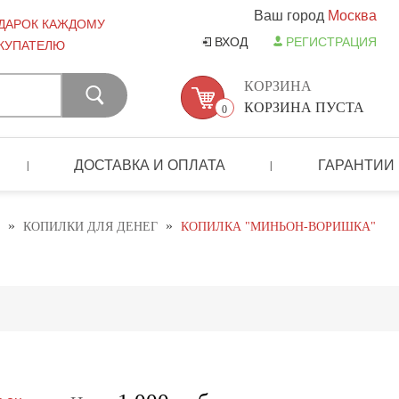
Ваш город
Москва
ДАРОК КАЖДОМУ
ВХОД
РЕГИСТРАЦИЯ
КУПАТЕЛЮ
КОРЗИНА
КОРЗИНА ПУСТА
0
ДОСТАВКА И ОПЛАТА
ГАРАНТИИ
|
|
»
»
КОПИЛКИ ДЛЯ ДЕНЕГ
КОПИЛКА "МИНЬОН-ВОРИШКА"