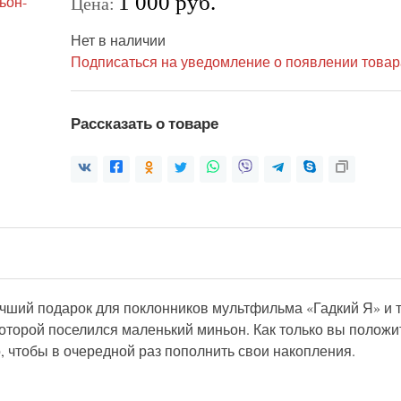
1 000 руб.
Цена:
Нет в наличии
Подписаться на уведомление о появлении товар
Рассказать о товаре
ший подарок для поклонников мультфильма «Гадкий Я» и т
которой поселился маленький миньон. Как только вы положи
, чтобы в очередной раз пополнить свои накопления.