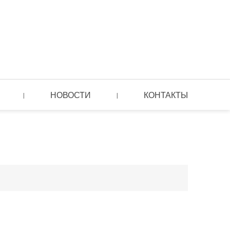
НОВОСТИ
КОНТАКТЫ
|
|