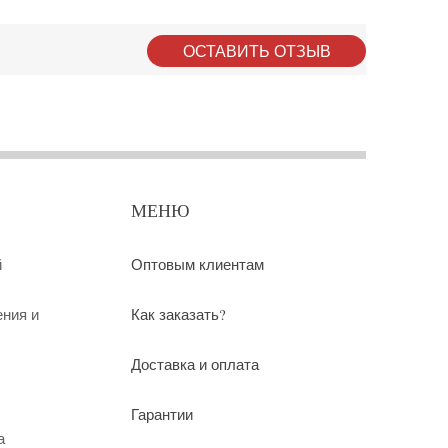
ОСТАВИТЬ ОТЗЫВ
МЕНЮ
й
Оптовым клиентам
ения и
Как заказать?
Доставка и оплата
Гарантии
а