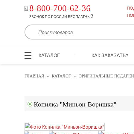
8-800-700-62-36
ПО
ПО
ЗВОНОК ПО РОССИИ БЕСПЛАТНЫЙ
КАТАЛОГ
КАК ЗАКАЗАТЬ?
|
»
»
ГЛАВНАЯ
КАТАЛОГ
ОРИГИНАЛЬНЫЕ ПОДАРКИ
Копилка "Миньон-Воришка"