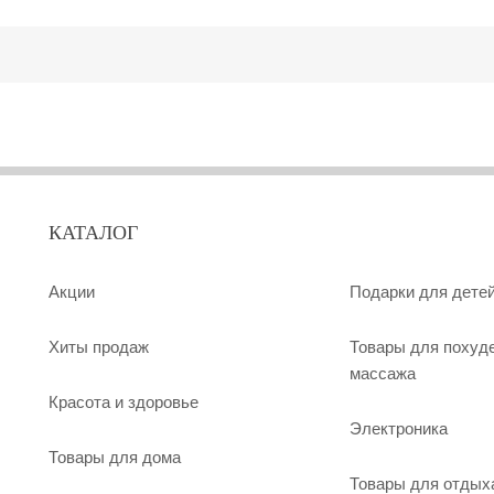
КАТАЛОГ
Акции
Подарки для дете
Хиты продаж
Товары для похуд
массажа
Красота и здоровье
Электроника
Товары для дома
Товары для отдых