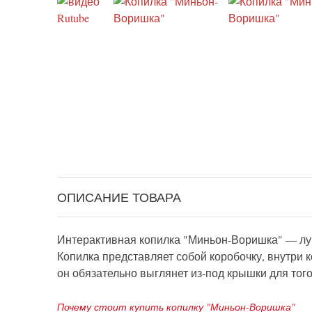
ОПИСАНИЕ ТОВАРА
Интерактивная копилка "Миньон-Воришка" — луч
Копилка представляет собой коробочку, внутри 
он обязательно выглянет из-под крышки для того
Почему стоит купить копилку "Миньон-Воришка"