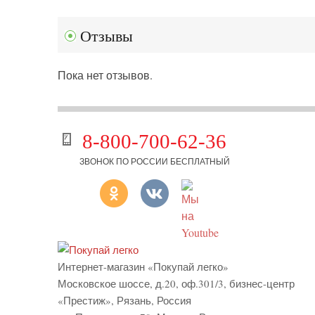
Отзывы
Пока нет отзывов.
8-800-700-62-36
ЗВОНОК ПО РОССИИ БЕСПЛАТНЫЙ
Интернет-магазин «Покупай легко»
Московское шоссе, д.20, оф.301/3
,
бизнес-центр
«Престиж»
,
Рязань
,
Россия