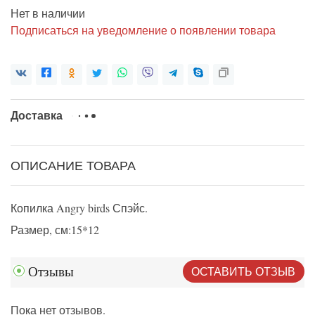
Нет в наличии
Подписаться на уведомление о появлении товара
Доставка
ОПИСАНИЕ ТОВАРА
Копилка Angry birds Спэйс.
Размер, см:15*12
ОСТАВИТЬ ОТЗЫВ
Отзывы
Пока нет отзывов.