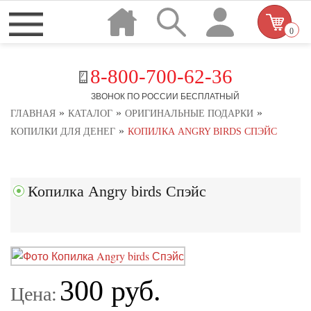
0
8-800-700-62-36
ЗВОНОК ПО РОССИИ БЕСПЛАТНЫЙ
»
»
»
ГЛАВНАЯ
КАТАЛОГ
ОРИГИНАЛЬНЫЕ ПОДАРКИ
»
КОПИЛКИ ДЛЯ ДЕНЕГ
КОПИЛКА ANGRY BIRDS СПЭЙС
Копилка Angry birds Спэйс
300 руб.
Цена: