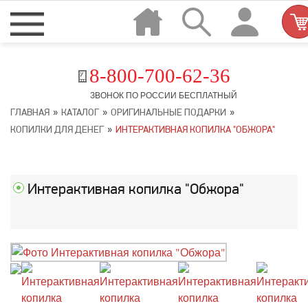
8-800-700-62-36
ЗВОНОК ПО РОССИИ БЕСПЛАТНЫЙ
»
»
»
ГЛАВНАЯ
КАТАЛОГ
ОРИГИНАЛЬНЫЕ ПОДАРКИ
»
КОПИЛКИ ДЛЯ ДЕНЕГ
ИНТЕРАКТИВНАЯ КОПИЛКА "ОБЖОРА"
Интерактивная копилка "Обжора"