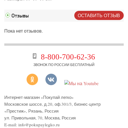
ОСТАВИТЬ ОТЗЫВ
Отзывы
Пока нет отзывов.
8-800-700-62-36
ЗВОНОК ПО РОССИИ БЕСПЛАТНЫЙ
Интернет-магазин «Покупай легко»
Московское шоссе, д.20, оф.301/3
,
бизнес-центр
«Престиж»
,
Рязань
,
Россия
ул. Привольная, 70, Москва, Россия
E-mail:
info@pokupaylegko.ru