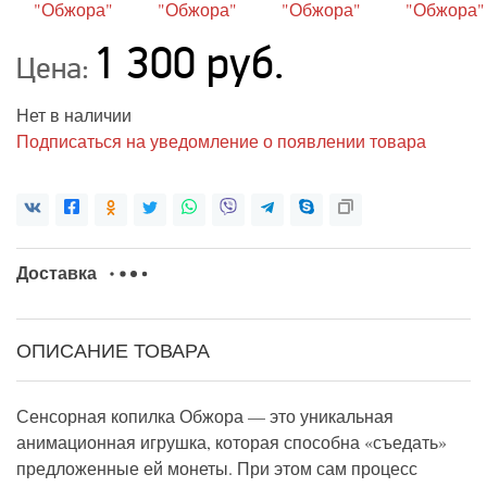
1 300 руб.
Цена:
Нет в наличии
Подписаться на уведомление о появлении товара
Доставка
ОПИСАНИЕ ТОВАРА
Сенсорная копилка Обжора — это уникальная
анимационная игрушка, которая способна «съедать»
предложенные ей монеты. При этом сам процесс