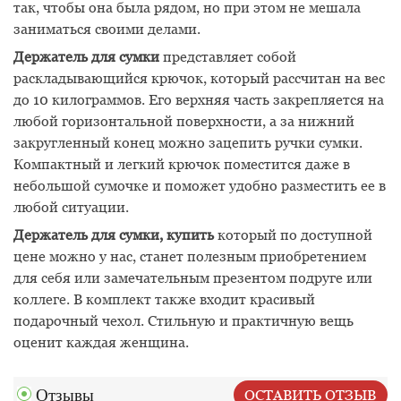
так, чтобы она была рядом, но при этом не мешала
заниматься своими делами.
Держатель для сумки
представляет собой
раскладывающийся крючок, который рассчитан на вес
до 10 килограммов. Его верхняя часть закрепляется на
любой горизонтальной поверхности, а за нижний
закругленный конец можно зацепить ручки сумки.
Компактный и легкий крючок поместится даже в
небольшой сумочке и поможет удобно разместить ее в
любой ситуации.
Держатель для сумки, купить
который по доступной
цене можно у нас, станет полезным приобретением
для себя или замечательным презентом подруге или
коллеге. В комплект также входит красивый
подарочный чехол. Стильную и практичную вещь
оценит каждая женщина.
Отзывы
ОСТАВИТЬ ОТЗЫВ