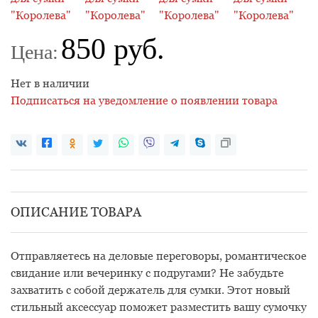
850 руб.
Цена:
Нет в наличии
Подписаться на уведомление о появлении товара
ОПИСАНИЕ ТОВАРА
Отправляетесь на деловые переговоры, романтическое
свидание или вечеринку с подругами? Не забудьте
захватить с собой держатель для сумки. Этот новый
стильный аксессуар поможет разместить вашу сумочку