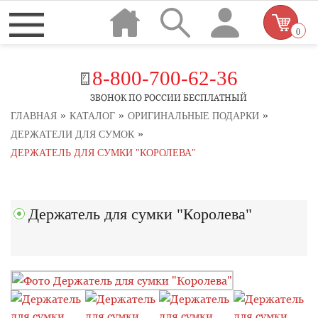
0
8-800-700-62-36
ЗВОНОК ПО РОССИИ БЕСПЛАТНЫЙ
»
»
»
ГЛАВНАЯ
КАТАЛОГ
ОРИГИНАЛЬНЫЕ ПОДАРКИ
»
ДЕРЖАТЕЛИ ДЛЯ СУМОК
ДЕРЖАТЕЛЬ ДЛЯ СУМКИ "КОРОЛЕВА"
Держатель для сумки "Королева"