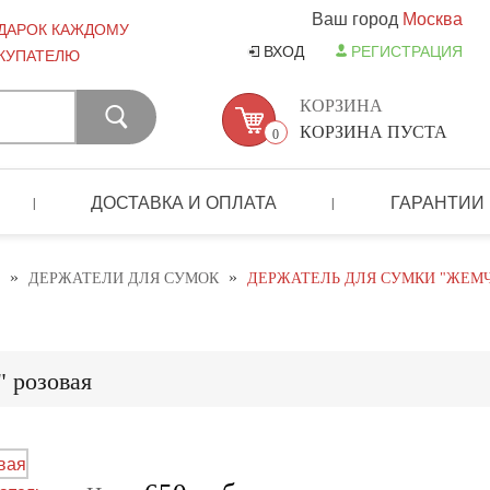
Ваш город
Москва
ДАРОК КАЖДОМУ
ВХОД
РЕГИСТРАЦИЯ
КУПАТЕЛЮ
КОРЗИНА
КОРЗИНА ПУСТА
0
ДОСТАВКА И ОПЛАТА
ГАРАНТИИ
|
|
»
»
ДЕРЖАТЕЛИ ДЛЯ СУМОК
ДЕРЖАТЕЛЬ ДЛЯ СУМКИ "ЖЕМ
 розовая