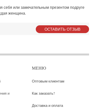
ля себя или замечательным презентом подруге
аждая женщина.
ОСТАВИТЬ ОТЗЫВ
МЕНЮ
й
Оптовым клиентам
ения и
Как заказать?
Доставка и оплата