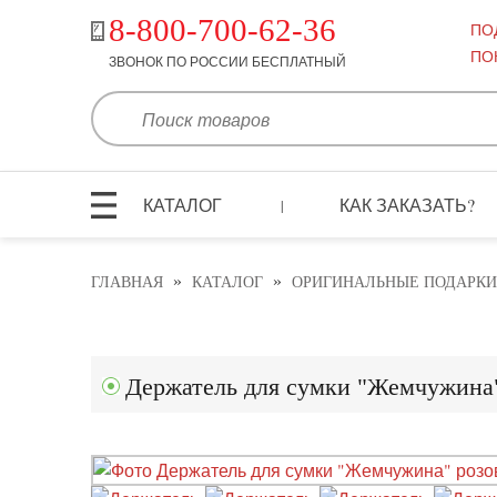
8-800-700-62-36
ПО
ПО
ЗВОНОК ПО РОССИИ БЕСПЛАТНЫЙ
КАТАЛОГ
КАК ЗАКАЗАТЬ?
|
»
»
ГЛАВНАЯ
КАТАЛОГ
ОРИГИНАЛЬНЫЕ ПОДАРКИ
Держатель для сумки "Жемчужина"