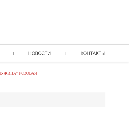
НОВОСТИ
КОНТАКТЫ
|
|
ЧУЖИНА" РОЗОВАЯ