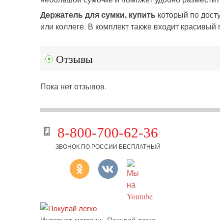
Держатель для сумки, купить
который по дост
или коллеге. В комплект также входит красивы
Отзывы
Пока нет отзывов.
8-800-700-62-36
ЗВОНОК ПО РОССИИ БЕСПЛАТНЫЙ