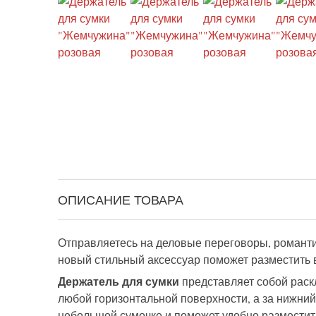
ОПИСАНИЕ ТОВАРА
Отправляетесь на деловые переговоры, романтич
новый стильный аксессуар поможет разместить в
Держатель для сумки
представляет собой раск
любой горизонтальной поверхности, а за нижний
небольшой сумочке и поможет удобно разместить