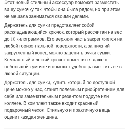
Этот новый стильный аксессуар поможет разместить
вашу сумочку так, чтобы она была рядом, но при этом
не мешала заниматься своими делами.
Держатель для сумки представляет собой
раскладывающийся крючок, который рассчитан на вес
до 10 килограммов. Его верхняя часть закрепляется на
любой горизонтальной поверхности, а за нижний
закругленный конец можно зацепить ручки сумки.
Компактный и легкий крючок поместится даже в
небольшой сумочке и поможет удобно разместить ее в
любой ситуации.
Держатель для сумки, купить который по доступной
цене можно у нас, станет полезным приобретением для
себя или замечательным презентом подруге или
коллеге. В комплект также входит красивый
подарочный чехол. Стильную и практичную вещь
оценит каждая женщина.