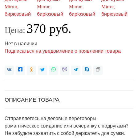
370 руб.
Цена:
Нет в наличии
Подписаться на уведомление о появлении товара
ОПИСАНИЕ ТОВАРА
Отправляетесь на деловые переговоры,
романтическое свидание или вечеринку с подругами?
Не забудьте захватить с собой держатель для сумки.