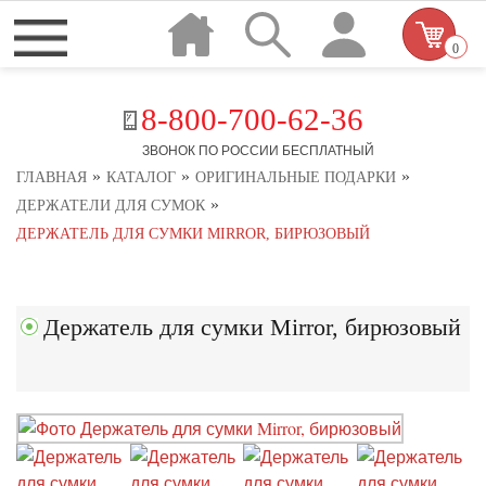
0
8-800-700-62-36
ЗВОНОК ПО РОССИИ БЕСПЛАТНЫЙ
»
»
»
ГЛАВНАЯ
КАТАЛОГ
ОРИГИНАЛЬНЫЕ ПОДАРКИ
»
ДЕРЖАТЕЛИ ДЛЯ СУМОК
ДЕРЖАТЕЛЬ ДЛЯ СУМКИ MIRROR, БИРЮЗОВЫЙ
Держатель для сумки Mirror, бирюзовый