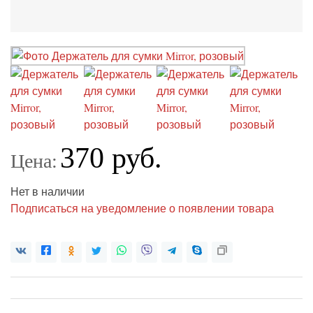
370 руб.
Цена:
Нет в наличии
Подписаться на уведомление о появлении товара