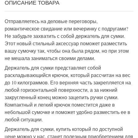
ОПИСАНИЕ ТОВАРА
Отправляетесь на деловые переговоры,
романтическое свидание или вечеринку с подругами?
Не забудьте захватить с собой держатель для сумки.
Этот новый стильный аксессуар поможет разместить
вашу сумочку так, чтобы она была рядом, но при этом
не мешала заниматься своими делами.
Держатель для сумки представляет собой
раскладывающийся крючок, который рассчитан на вес
до 10 килограммов. Его верхняя часть закрепляется на
любой горизонтальной поверхности, а за нижний
закругленный конец можно зацепить ручки сумки.
Компактный и легкий крючок поместится даже в
небольшой сумочке и поможет удобно разместить ее в
любой ситуации.
Держатель для сумки, купить который по доступной
цене можно у нас, станет полезным приобретением для