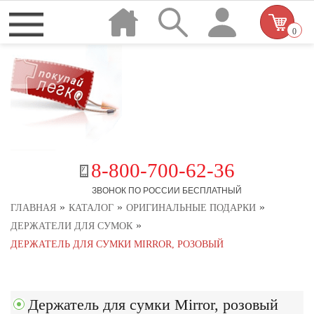
0
8-800-700-62-36
ЗВОНОК ПО РОССИИ БЕСПЛАТНЫЙ
»
»
»
ГЛАВНАЯ
КАТАЛОГ
ОРИГИНАЛЬНЫЕ ПОДАРКИ
»
ДЕРЖАТЕЛИ ДЛЯ СУМОК
ДЕРЖАТЕЛЬ ДЛЯ СУМКИ MIRROR, РОЗОВЫЙ
Держатель для сумки Mirror, розовый