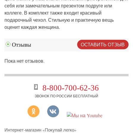
себя или замечательным презентом подруге или
коллеге. В комплект также входит красивый
подарочный чехол. Стильную и практичную вещь
оценит каждая женщина.
ОСТАВИТЬ ОТЗЫВ
Отзывы
Пока нет отзывов.
8-800-700-62-36
ЗВОНОК ПО РОССИИ БЕСПЛАТНЫЙ
Интернет-магазин «Покупай легко»